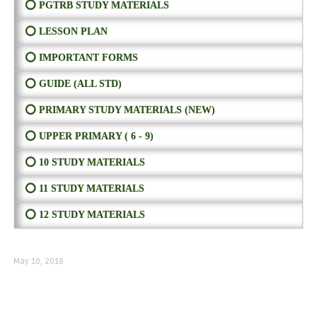
⭕ PGTRB STUDY MATERIALS
⭕ LESSON PLAN
⭕ IMPORTANT FORMS
⭕ GUIDE (ALL STD)
⭕ PRIMARY STUDY MATERIALS (NEW)
⭕ UPPER PRIMARY ( 6 - 9)
⭕ 10 STUDY MATERIALS
⭕ 11 STUDY MATERIALS
⭕ 12 STUDY MATERIALS
May 10, 2018