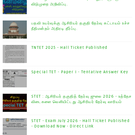
விடுமுறை அறிவிப்பு.
பதவி உயர்வுக்கு ஆசிரியர் தகுதி தேர்வு கட்டாயம் உச்ச
நீதிமன்றம் அதிரடி தீர்ப்பு.
TNTET 2025 - Hall Ticket Published
Special TET - Paper I - Tentative Answer Key
STET : ஆசிரியர் தகுதித் தேர்வு ஜுலை 2026 - உத்தேச
விடைகளை வெளியிட்டது ஆசிரியர் தேர்வு வாரியம்
STET - Exam July 2026 - Hall Ticket Published
- Download Now - Direct Link