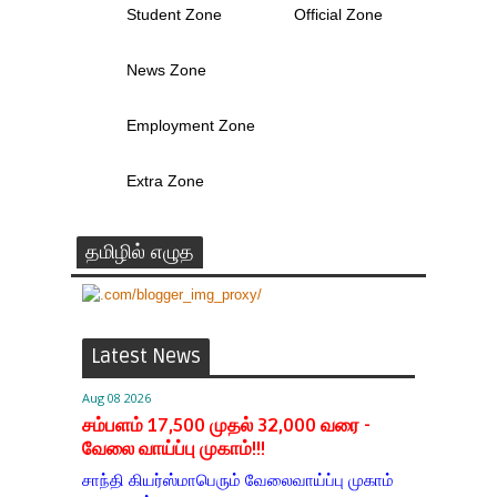
Student Zone
Official Zone
News Zone
Employment Zone
Extra Zone
தமிழில் எழுத
Latest News
Aug 08 2026
சம்பளம் 17,500 முதல் 32,000 வரை -
வேலை வாய்ப்பு முகாம்!!!
சாந்தி கியர்ஸ்மாபெரும் வேலைவாய்ப்பு முகாம்