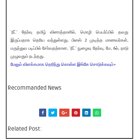
'நீட்' தேர்வு தமிழ் வினாத்தாளில், மொழி பெயர்ப்பில் தவறு
இருப்பதாக தெரிய வந்துள்ளது. பிளஸ் 2 முடித்த மாணவர்கள்,
மருத்துவ படிப்பில் சேர்வதற்கான, 'நீட்' நுழைவு தேர்வு, மே, 6ல், நாடு
முழுவதும் நடந்தது.
மேலும் விளக்கமாக தெரிந்து கொள்ள இங்கே சொடுக்கவும்»
Recommanded News
Related Post: