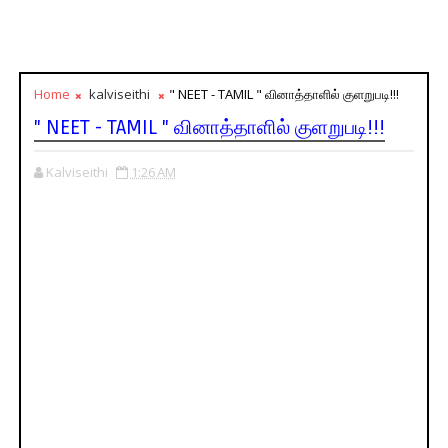
Home
kalviseithi
" NEET - TAMIL " வினாத்தாளில் குளறுபடி!!!
" NEET - TAMIL " வினாத்தாளில் குளறுபடி!!!
Kalviseithi
1:26 AM