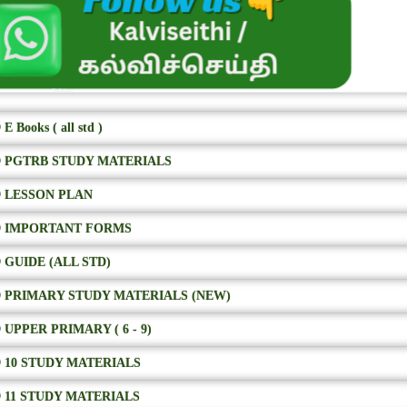
E Books ( all std )
 PGTRB STUDY MATERIALS
 LESSON PLAN
 IMPORTANT FORMS
 GUIDE (ALL STD)
 PRIMARY STUDY MATERIALS (NEW)
 UPPER PRIMARY ( 6 - 9)
 10 STUDY MATERIALS
 11 STUDY MATERIALS