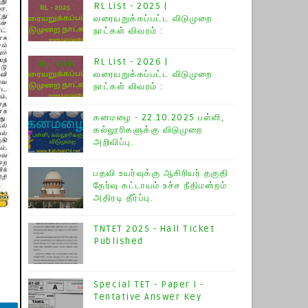
RL List - 2025 |
வரையறுக்கப்பட்ட விடுமுறை
நாட்கள் விவரம் :
RL List - 2026 |
வரையறுக்கப்பட்ட விடுமுறை
நாட்கள் விவரம் :
கனமழை - 22.10.2025 பள்ளி,
கல்லூரிகளுக்கு விடுமுறை
அறிவிப்பு.
பதவி உயர்வுக்கு ஆசிரியர் தகுதி
தேர்வு கட்டாயம் உச்ச நீதிமன்றம்
அதிரடி தீர்ப்பு.
TNTET 2025 - Hall Ticket
Published
Special TET - Paper I -
Tentative Answer Key