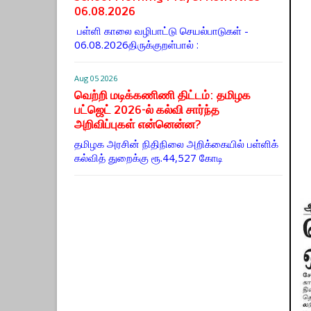
06.08.2026
பள்ளி காலை வழிபாட்டு செயல்பாடுகள் -
06.08.2026திருக்குறள்பால் :
Aug 05 2026
வெற்றி மடிக்கணிணி திட்டம்: தமிழக
பட்ஜெட் 2026-ல் கல்வி சார்ந்த
அறிவிப்புகள் என்னென்ன?
தமிழக அரசின் நிதிநிலை அறிக்கையில் பள்ளிக்
கல்வித் துறைக்கு ரூ.44,527 கோடி