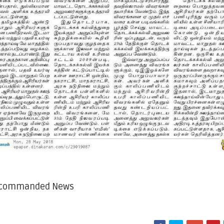
commanded News