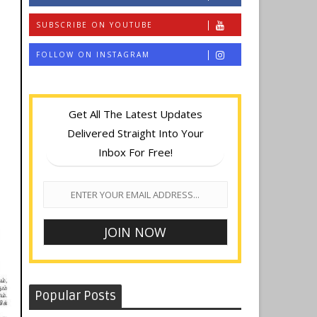
SUBSCRIBE ON YOUTUBE
FOLLOW ON INSTAGRAM
Get All The Latest Updates
Delivered Straight Into Your
Inbox For Free!
Popular Posts