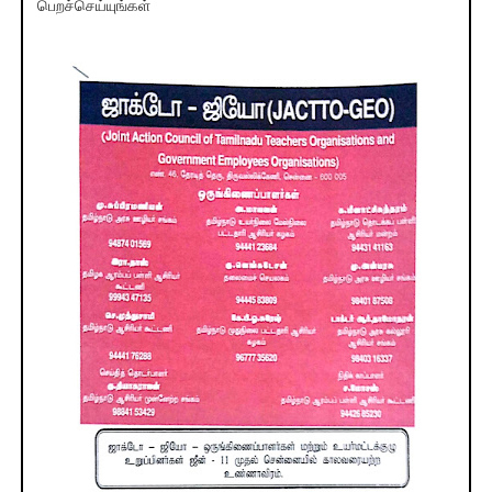
பெறச்செய்யுங்கள்