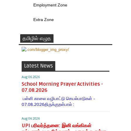
Employment Zone
Extra Zone
தமிழில் எழுத
Latest News
Aug 06 2026
School Morning Prayer Activities -
07.08.2026
பள்ளி காலை வழிபாட்டு செயல்பாடுகள் -
07.08.2026திருக்குறள்பால் :
Aug 06 2026
UPI பரிவர்த்தனை: இனி வங்கிகள்