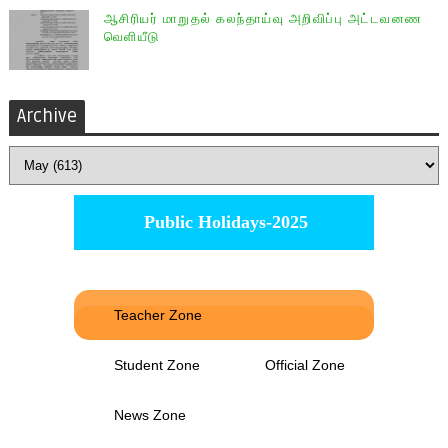
ஆசிரியர் மாறுதல் கலந்தாய்வு அறிவிப்பு அட்டவனண
வெளியீடு
Archive
Public Holidays-2025
Teacher Zone
Student Zone
Official Zone
News Zone