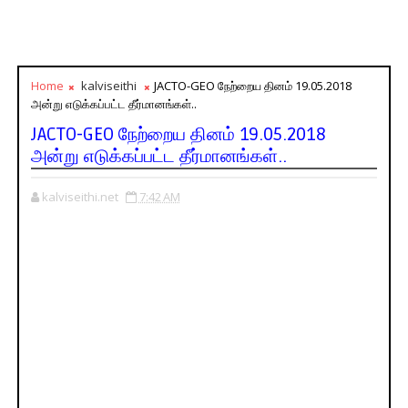
Home
kalviseithi
JACTO-GEO நேற்றைய தினம் 19.05.2018
அன்று எடுக்கப்பட்ட தீர்மானங்கள்..
JACTO-GEO நேற்றைய தினம் 19.05.2018
அன்று எடுக்கப்பட்ட தீர்மானங்கள்..
kalviseithi.net
7:42 AM