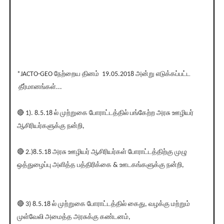
*JACTO-GEO நேற்றைய தினம் 19.05.2018 அன்று எடுக்கப்பட்ட
தீர்மானங்கள்...
🔴 1). 8.5.18 ல் முற்றுகை போராட்டத்தில் பங்கேற்ற அரசு ஊழியர்
ஆசிரியர்களுக்கு நன்றி,
🔴 2.)8.5.18 அரசு ஊழியர் ஆசிரியர்கள் போராட்டத்திற்கு முழு
ஒத்துழைப்பு அளித்த பத்திரிக்கை & ஊடகங்களுக்கு நன்றி,
🔴 3) 8.5.18 ல் முற்றுகை போராட்டத்தில் கைது, வழக்கு மற்றும்
முள்வேலி அமைத்த அரசுக்கு கண்டனம்,