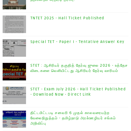
TNTET 2025 - Hall Ticket Published
Special TET - Paper I - Tentative Answer Key
STET : ஆசிரியர் தகுதித் தேர்வு ஜுலை 2026 - உத்தேச
விடைகளை வெளியிட்டது ஆசிரியர் தேர்வு வாரியம்
STET - Exam July 2026 - Hall Ticket Published
- Download Now - Direct Link
திட்டமிட்டபடி சனவரி 6 முதல் காலவரையற்ற
வேலைநிறுத்தம் - தமிழ்நாடு அரசு்ஊழியர் சங்கம்
அறிவிப்பு