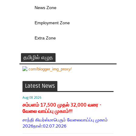
News Zone
Employment Zone
Extra Zone
தமிழில் எழுத
Latest News
Aug 08 2026
சம்பளம் 17,500 முதல் 32,000 வரை -
வேலை வாய்ப்பு முகாம்!!!
சாந்தி கியர்ஸ்மாபெரும் வேலைவாய்ப்பு முகாம்
2026நாள்:02.07.2026