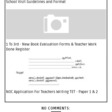
School Visit Guidelines and Format
1 To 3rd - New Book Evaluation Forms & Teacher Work
Done Register
NOC Application For Teachers Writing TET - Paper 1 & 2
NO COMMENTS: