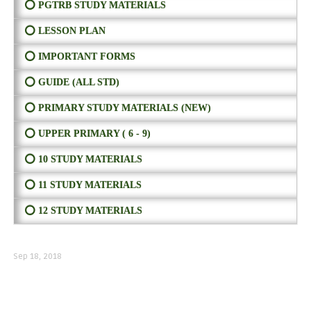
⭕ PGTRB STUDY MATERIALS
⭕ LESSON PLAN
⭕ IMPORTANT FORMS
⭕ GUIDE (ALL STD)
⭕ PRIMARY STUDY MATERIALS (NEW)
⭕ UPPER PRIMARY ( 6 - 9)
⭕ 10 STUDY MATERIALS
⭕ 11 STUDY MATERIALS
⭕ 12 STUDY MATERIALS
Sep 18, 2018