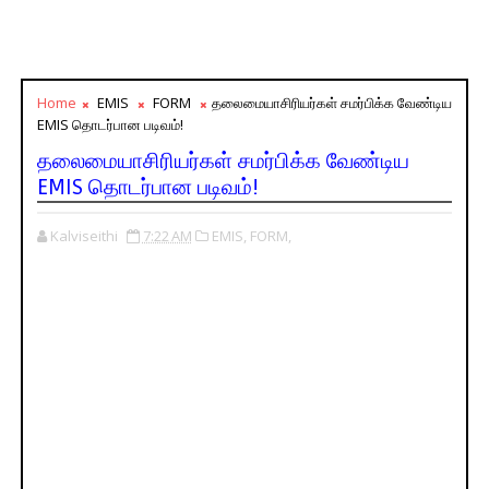
Home
EMIS
FORM
தலைமையாசிரியர்கள் சமர்பிக்க வேண்டிய
EMIS தொடர்பான படிவம்!
தலைமையாசிரியர்கள் சமர்பிக்க வேண்டிய
EMIS தொடர்பான படிவம்!
Kalviseithi
7:22 AM
EMIS,
FORM,