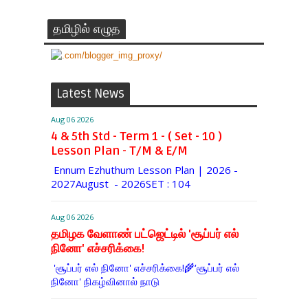
தமிழில் எழுத
Latest News
Aug 06 2026
4 & 5th Std - Term 1 - ( Set - 10 )
Lesson Plan - T/M & E/M
Ennum Ezhuthum Lesson Plan | 2026 -
2027August - 2026SET : 104
Aug 06 2026
தமிழக வேளாண் பட்ஜெட்டில் 'சூப்பர் எல்
நினோ' எச்சரிக்கை!
'சூப்பர் எல் நினோ' எச்சரிக்கை!🌾‘சூப்பர் எல்
நினோ' நிகழ்வினால் நாடு