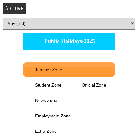
Archive
Public Holidays-2025
Teacher Zone
Student Zone
Official Zone
News Zone
Employment Zone
Extra Zone