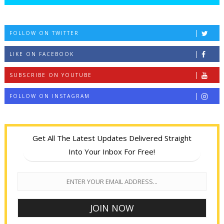
FOLLOW ON TWITTER
LIKE ON FACEBOOK
SUBSCRIBE ON YOUTUBE
FOLLOW ON INSTAGRAM
Get All The Latest Updates Delivered Straight
Into Your Inbox For Free!