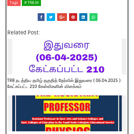
Tags
# TRB.M
Related Post:
TRB நடத்திய தமிழ் தகுதித் தேர்வில் இதுவரை ( 06.04.2025 )
கேட்கப்பட்ட 210 கேள்விகளின் விளக்கம்