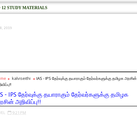
 12 STUDY MATERIALS
8, 2019
ome
kalviseithi
IAS - IPS தேர்வுக்கு தயாராகும் தேர்வர்களுக்கு தமிழக அரசின்
விப்பு!!
AS - IPS தேர்வுக்கு தயாராகும் தேர்வர்களுக்கு தமிழக
ரசின் அறிவிப்பு!!
VEL
9:21 PM