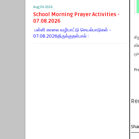
Aug 06 2026
School Morning Prayer Activities -
07.08.2026
பள்ளி காலை வழிபாட்டு செயல்பாடுகள் -
07.08.2026திருக்குறள்பால் :
சி
வி
மு
Pr
Re
Sha