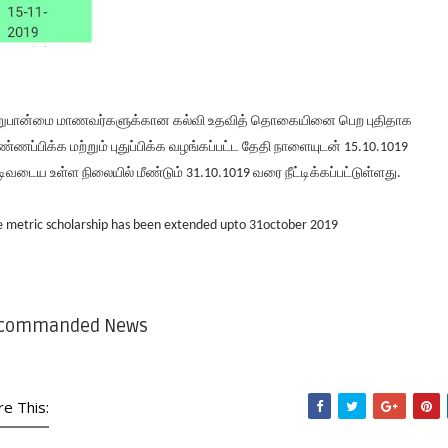
றுபான்மை மாணவர்களுக்கான கல்வி உதவித் தொகையினை பெற புதிதாக
ண்ணப்பிக்க மற்றும் புதுப்பிக்க வழங்கப்பட்ட தேதி நாளையுடன் 15.10.1019
டிவடைய உள்ள நிலையில் மீண்டும் 31.10.1019 வரை நீட்டிக்கப்பட்டுள்ளது.
e metric scholarship has been extended upto 31october 2019
commanded News
re This: