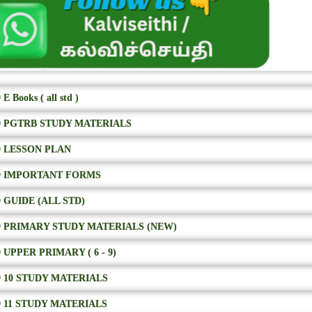
E Books ( all std )
 PGTRB STUDY MATERIALS
 LESSON PLAN
 IMPORTANT FORMS
 GUIDE (ALL STD)
 PRIMARY STUDY MATERIALS (NEW)
 UPPER PRIMARY ( 6 - 9)
 10 STUDY MATERIALS
 11 STUDY MATERIALS