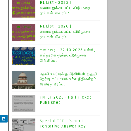
RL List - 2025 |
வரையறுக்கப்பட்ட விடுமுறை
நாட்கள் விவரம் :
RL List - 2026 |
வரையறுக்கப்பட்ட விடுமுறை
நாட்கள் விவரம் :
கனமழை - 22.10.2025 பள்ளி,
கல்லூரிகளுக்கு விடுமுறை
அறிவிப்பு.
பதவி உயர்வுக்கு ஆசிரியர் தகுதி
தேர்வு கட்டாயம் உச்ச நீதிமன்றம்
அதிரடி தீர்ப்பு.
TNTET 2025 - Hall Ticket
Published
Special TET - Paper I -
Tentative Answer Key