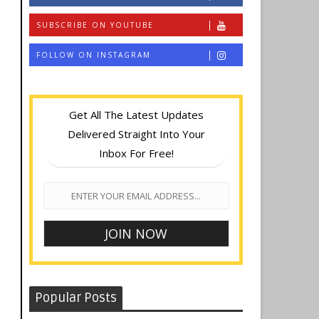
SUBSCRIBE ON YOUTUBE
FOLLOW ON INSTAGRAM
Get All The Latest Updates
Delivered Straight Into Your
Inbox For Free!
Popular Posts