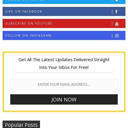
LIKE ON FACEBOOK
SUBSCRIBE ON YOUTUBE
FOLLOW ON INSTAGRAM
Get All The Latest Updates Delivered Straight
Into Your Inbox For Free!
Popular Posts