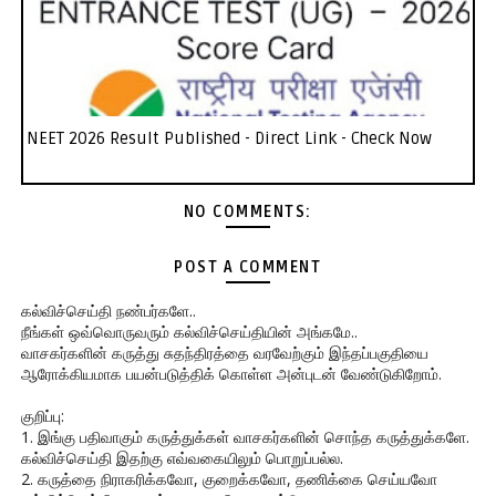
NEET 2026 Result Published - Direct Link - Check Now
NO COMMENTS:
POST A COMMENT
கல்விச்செய்தி நண்பர்களே..
நீங்கள் ஒவ்வொருவரும் கல்விச்செய்தியின் அங்கமே..
வாசகர்களின் கருத்து சுதந்திரத்தை வரவேற்கும் இந்தப்பகுதியை
ஆரோக்கியமாக பயன்படுத்திக் கொள்ள அன்புடன் வேண்டுகிறோம்.
குறிப்பு:
1. இங்கு பதிவாகும் கருத்துக்கள் வாசகர்களின் சொந்த கருத்துக்களே.
கல்விச்செய்தி இதற்கு எவ்வகையிலும் பொறுப்பல்ல.
2. கருத்தை நிராகரிக்கவோ, குறைக்கவோ, தணிக்கை செய்யவோ