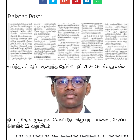
Related Post:
உயர்ந்த கட் ஆப்... குறைந்த தேர்ச்சி: நீட் 2026 சொல்வது என்ன...
நீட் மறுதேர்வு முடிவுகள் வெளியீடு: விழுப்புரம் மாணவர் தேசிய
அளவில் 12-வது இடம்