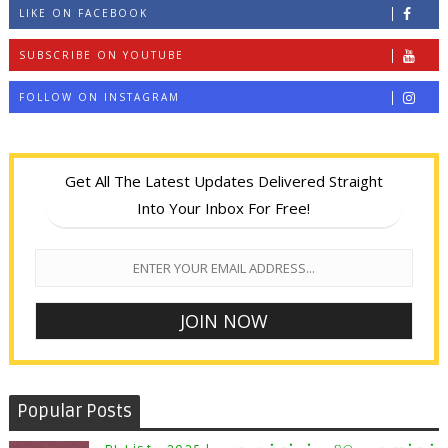
LIKE ON FACEBOOK
SUBSCRIBE ON YOUTUBE
FOLLOW ON INSTAGRAM
Get All The Latest Updates Delivered Straight
Into Your Inbox For Free!
Popular Posts