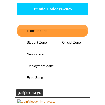
Public Holidays-2025
Teacher Zone
Student Zone
Official Zone
News Zone
Employment Zone
Extra Zone
தமிழில் எழுத