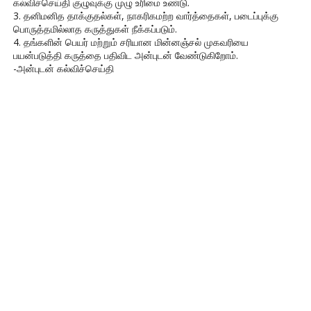
கல்விச்செய்தி குழுவுக்கு முழு உரிமை உண்டு.
3. தனிமனித தாக்குதல்கள், நாகரிகமற்ற வார்த்தைகள், படைப்புக்கு
பொருத்தமில்லாத கருத்துகள் நீக்கப்படும்.
4. தங்களின் பெயர் மற்றும் சரியான மின்னஞ்சல் முகவரியை
பயன்படுத்தி கருத்தை பதிவிட அன்புடன் வேண்டுகிறோம்.
-அன்புடன் கல்விச்செய்தி