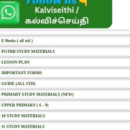
E Books ( all std )
 PGTRB STUDY MATERIALS
 LESSON PLAN
 IMPORTANT FORMS
 GUIDE (ALL STD)
 PRIMARY STUDY MATERIALS (NEW)
 UPPER PRIMARY ( 6 - 9)
 10 STUDY MATERIALS
 11 STUDY MATERIALS