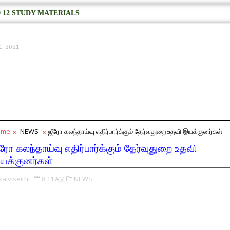
 12 STUDY MATERIALS
1, 2021
ome
NEWS
ஜீரோ கலந்தாய்வு எதிர்பார்க்கும் தேர்வுதுறை உதவி இயக்குனர்கள்
ீரோ கலந்தாய்வு எதிர்பார்க்கும் தேர்வுதுறை உதவி
யக்குனர்கள்
Kalviseithi
8:11 AM
NEWS,