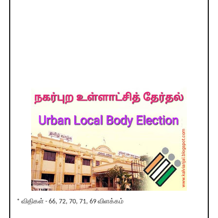
* விதிகள் - 66, 72, 70, 71, 69 விளக்கம்