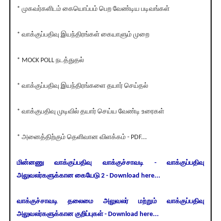
* முகவர்களிடம் கையொப்பம் பெற வேண்டிய படிவங்கள்
* வாக்குப்பதிவு இயந்திரங்கள் கையாளும் முறை
* MOCK POLL நடத்துதல்
* வாக்குப்பதிவு இயந்திரங்களை தயார் செய்தல்
* வாக்குபதிவு முடிவில் தயார் செய்ய வேண்டி உரைகள்
* அனைத்திற்கும் தெளிவான விளக்கம் - PDF...
மின்னணு வாக்குப்பதிவு வாக்குச்சாவடி - வாக்குப்பதிவு
அலுவலர்களுக்கான கையேடு 2 - Download here...
வாக்குச்சாவடி தலைமை அலுவலர் மற்றும் வாக்குப்பதிவு
அலுவலர்களுக்கான குறிப்புகள் - Download here...