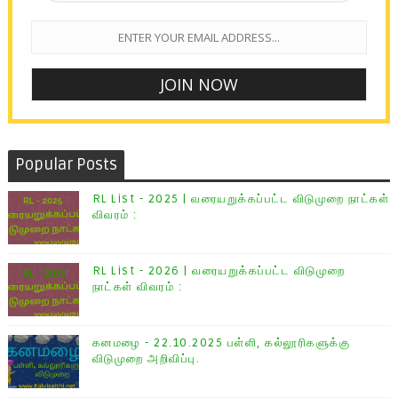
Popular Posts
RL List - 2025 | வரையறுக்கப்பட்ட விடுமுறை நாட்கள்
விவரம் :
RL List - 2026 | வரையறுக்கப்பட்ட விடுமுறை
நாட்கள் விவரம் :
கனமழை - 22.10.2025 பள்ளி, கல்லூரிகளுக்கு
விடுமுறை அறிவிப்பு.