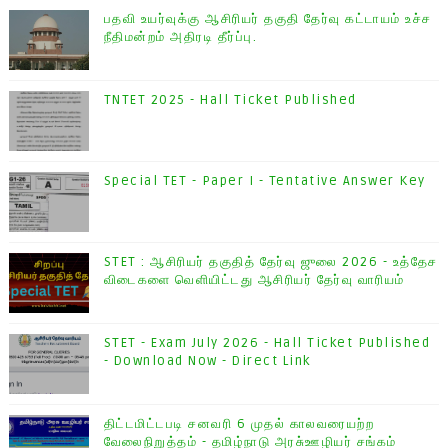
பதவி உயர்வுக்கு ஆசிரியர் தகுதி தேர்வு கட்டாயம் உச்ச
நீதிமன்றம் அதிரடி தீர்ப்பு.
TNTET 2025 - Hall Ticket Published
Special TET - Paper I - Tentative Answer Key
STET : ஆசிரியர் தகுதித் தேர்வு ஜுலை 2026 - உத்தேச
விடைகளை வெளியிட்டது ஆசிரியர் தேர்வு வாரியம்
STET - Exam July 2026 - Hall Ticket Published
- Download Now - Direct Link
திட்டமிட்டபடி சனவரி 6 முதல் காலவரையற்ற
வேலைநிறுத்தம் - தமிழ்நாடு அரசு்ஊழியர் சங்கம்