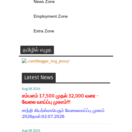
News Zone
Employment Zone
Extra Zone
தமிழில் எழுத
Latest News
Aug 08 2026
சம்பளம் 17,500 முதல் 32,000 வரை -
வேலை வாய்ப்பு முகாம்!!!
சாந்தி கியர்ஸ்மாபெரும் வேலைவாய்ப்பு முகாம்
2026நாள்:02.07.2026
Aug 08 2026