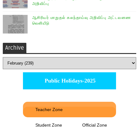
அறிவிப்பு
ஆசிரியர் மாறுதல் கலந்தாய்வு அறிவிப்பு அட்டவனண
வெளியீடு
Archive
Public Holidays-2025
Teacher Zone
Student Zone
Official Zone