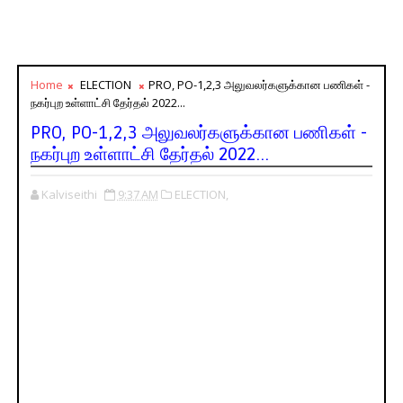
Home
ELECTION
PRO, PO-1,2,3 அலுவலர்களுக்கான பணிகள் -
நகர்புற உள்ளாட்சி தேர்தல் 2022...
PRO, PO-1,2,3 அலுவலர்களுக்கான பணிகள் -
நகர்புற உள்ளாட்சி தேர்தல் 2022...
Kalviseithi
9:37 AM
ELECTION,