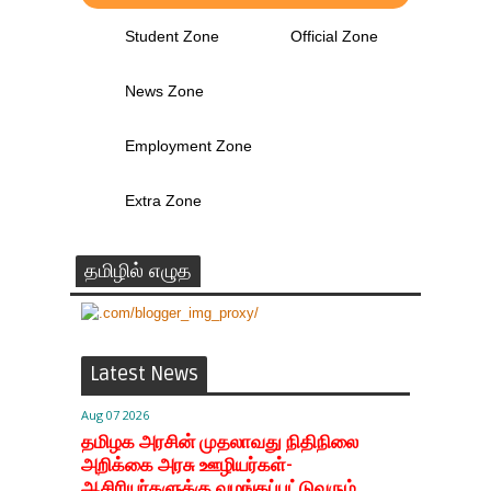
Student Zone
Official Zone
News Zone
Employment Zone
Extra Zone
தமிழில் எழுத
Latest News
Aug 07 2026
தமிழக அரசின் முதலாவது நிதிநிலை
அறிக்கை அரசு ஊழியர்கள்-
ஆசிரியர்களுக்கு வழங்கப்பட்டுவரும்