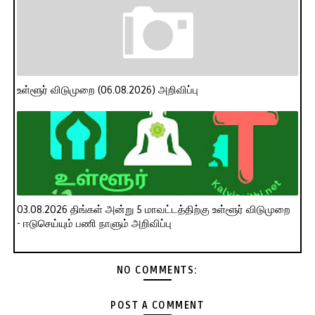
உள்ளூர் விடுமுறை (06.08.2026) அறிவிப்பு
03.08.2026 திங்கள் அன்று 5 மாவட்டத்திற்கு உள்ளூர் விடுமுறை
- ஈடுசெய்யும் பணி நாளும் அறிவிப்பு
NO COMMENTS:
POST A COMMENT