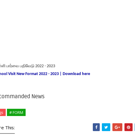
்ளி பார்வை பதிவேடு 2022 - 2023
hool Visit New Format 2022 - 2023 | Download here
commanded News
gs
# FORM
re This: