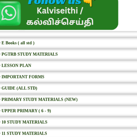
E Books ( all std )
 PGTRB STUDY MATERIALS
 LESSON PLAN
 IMPORTANT FORMS
 GUIDE (ALL STD)
 PRIMARY STUDY MATERIALS (NEW)
 UPPER PRIMARY ( 6 - 9)
 10 STUDY MATERIALS
 11 STUDY MATERIALS