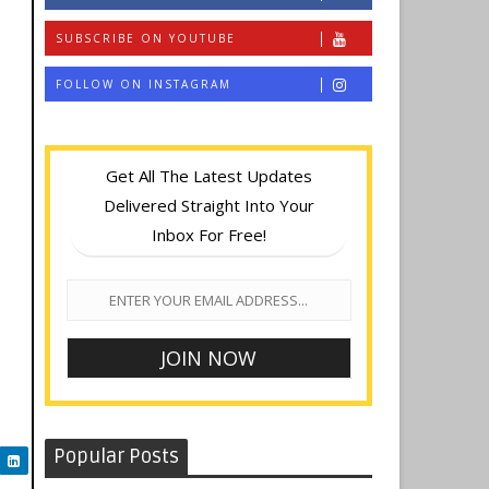
SUBSCRIBE ON YOUTUBE
FOLLOW ON INSTAGRAM
Get All The Latest Updates
Delivered Straight Into Your
Inbox For Free!
Popular Posts