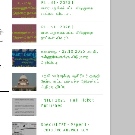
RL List - 2025 |
வரையறுக்கப்பட்ட விடுமுறை
நாட்கள் விவரம் :
RL List - 2026 |
வரையறுக்கப்பட்ட விடுமுறை
நாட்கள் விவரம் :
கனமழை - 22.10.2025 பள்ளி,
கல்லூரிகளுக்கு விடுமுறை
r
அறிவிப்பு.
 -
பதவி உயர்வுக்கு ஆசிரியர் தகுதி
தேர்வு கட்டாயம் உச்ச நீதிமன்றம்
அதிரடி தீர்ப்பு.
TNTET 2025 - Hall Ticket
Published
Special TET - Paper I -
Tentative Answer Key