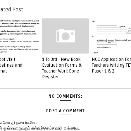
ated Post:
ool Visit
1 To 3rd - New Book
NOC Application Fo
delines and
Evaluation Forms &
Teachers Writing TET
mat
Teacher Work Done
Paper 1 & 2
Register
NO COMMENTS:
POST A COMMENT
ிச்செய்தி நண்பர்களே..
கள் ஒவ்வொருவரும் கல்விச்செய்தியின் அங்கமே..