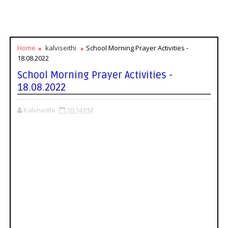
Home
kalviseithi
School Morning Prayer Activities -
18.08.2022
School Morning Prayer Activities -
18.08.2022
Kalviseithi
10:14 PM