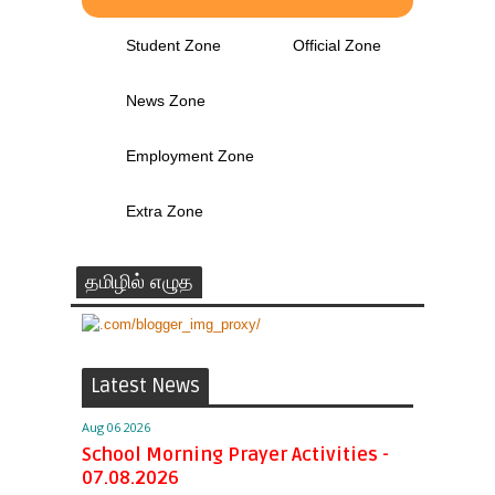
Student Zone
Official Zone
News Zone
Employment Zone
Extra Zone
தமிழில் எழுத
Latest News
Aug 06 2026
School Morning Prayer Activities -
07.08.2026