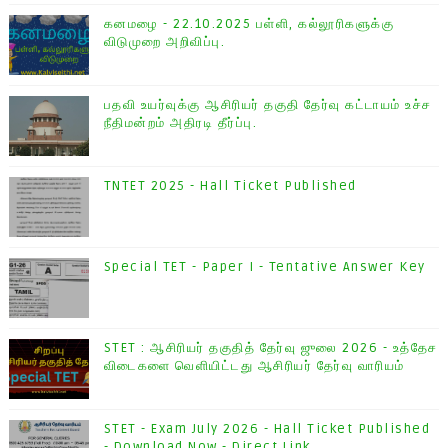
கனமழை - 22.10.2025 பள்ளி, கல்லூரிகளுக்கு
விடுமுறை அறிவிப்பு.
பதவி உயர்வுக்கு ஆசிரியர் தகுதி தேர்வு கட்டாயம் உச்ச
நீதிமன்றம் அதிரடி தீர்ப்பு.
TNTET 2025 - Hall Ticket Published
Special TET - Paper I - Tentative Answer Key
STET : ஆசிரியர் தகுதித் தேர்வு ஜுலை 2026 - உத்தேச
விடைகளை வெளியிட்டது ஆசிரியர் தேர்வு வாரியம்
STET - Exam July 2026 - Hall Ticket Published
- Download Now - Direct Link