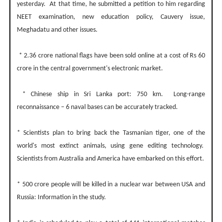
yesterday. At that time, he submitted a petition to him regarding
NEET examination, new education policy, Cauvery issue,
Meghadatu and other issues.
* 2.36 crore national flags have been sold online at a cost of Rs 60
crore in the central government's electronic market.
* Chinese ship in Sri Lanka port: 750 km. Long-range
reconnaissance – 6 naval bases can be accurately tracked.
* Scientists plan to bring back the Tasmanian tiger, one of the
world's most extinct animals, using gene editing technology.
Scientists from Australia and America have embarked on this effort.
* 500 crore people will be killed in a nuclear war between USA and
Russia: Information in the study.