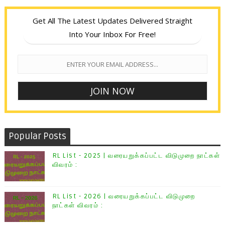
Get All The Latest Updates Delivered Straight
Into Your Inbox For Free!
Popular Posts
RL List - 2025 | வரையறுக்கப்பட்ட விடுமுறை நாட்கள்
விவரம் :
RL List - 2026 | வரையறுக்கப்பட்ட விடுமுறை
நாட்கள் விவரம் :