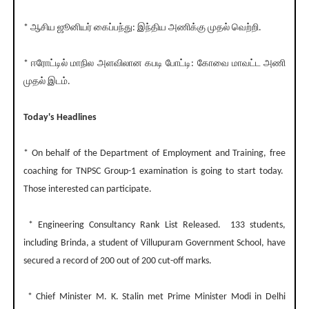
* ஆசிய ஜூனியர் கைப்பந்து: இந்திய அணிக்கு முதல் வெற்றி.
* ஈரோட்டில் மாநில அளவிலான கபடி போட்டி: கோவை மாவட்ட அணி
முதல் இடம்.
Today's Headlines
* On behalf of the Department of Employment and Training, free
coaching for TNPSC Group-1 examination is going to start today.
Those interested can participate.
* Engineering Consultancy Rank List Released. 133 students,
including Brinda, a student of Villupuram Government School, have
secured a record of 200 out of 200 cut-off marks.
* Chief Minister M. K. Stalin met Prime Minister Modi in Delhi