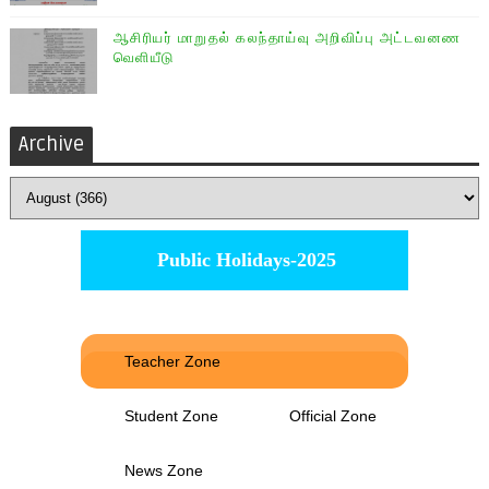
ஆசிரியர் மாறுதல் கலந்தாய்வு அறிவிப்பு அட்டவனண
வெளியீடு
Archive
Public Holidays-2025
Teacher Zone
Student Zone
Official Zone
News Zone