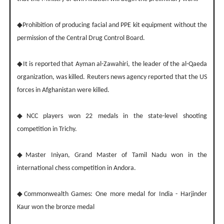
◆Prohibition of producing facial and PPE kit equipment without the
permission of the Central Drug Control Board.
◆It is reported that Ayman al-Zawahiri, the leader of the al-Qaeda
organization, was killed. Reuters news agency reported that the US
forces in Afghanistan were killed.
◆NCC players won 22 medals in the state-level shooting
competition in Trichy.
◆Master Iniyan, Grand Master of Tamil Nadu won in the
international chess competition in Andora.
◆Commonwealth Games: One more medal for India - Harjinder
Kaur won the bronze medal