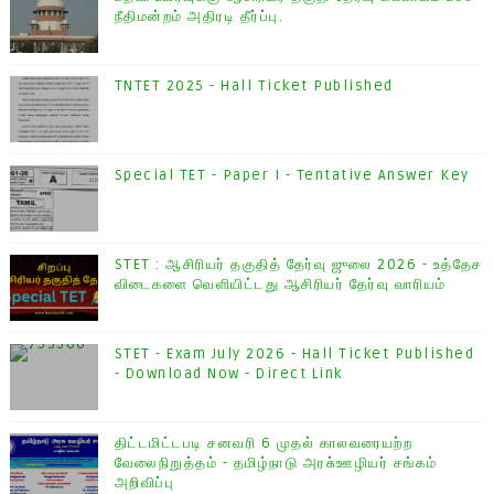
நீதிமன்றம் அதிரடி தீர்ப்பு.
TNTET 2025 - Hall Ticket Published
Special TET - Paper I - Tentative Answer Key
STET : ஆசிரியர் தகுதித் தேர்வு ஜுலை 2026 - உத்தேச
விடைகளை வெளியிட்டது ஆசிரியர் தேர்வு வாரியம்
STET - Exam July 2026 - Hall Ticket Published
- Download Now - Direct Link
திட்டமிட்டபடி சனவரி 6 முதல் காலவரையற்ற
வேலைநிறுத்தம் - தமிழ்நாடு அரசு்ஊழியர் சங்கம்
அறிவிப்பு