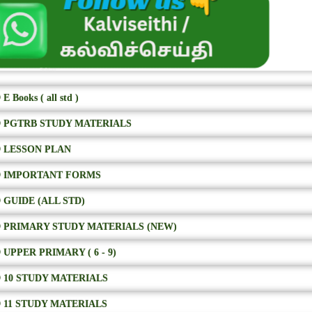
E Books ( all std )
 PGTRB STUDY MATERIALS
 LESSON PLAN
 IMPORTANT FORMS
 GUIDE (ALL STD)
 PRIMARY STUDY MATERIALS (NEW)
 UPPER PRIMARY ( 6 - 9)
 10 STUDY MATERIALS
 11 STUDY MATERIALS