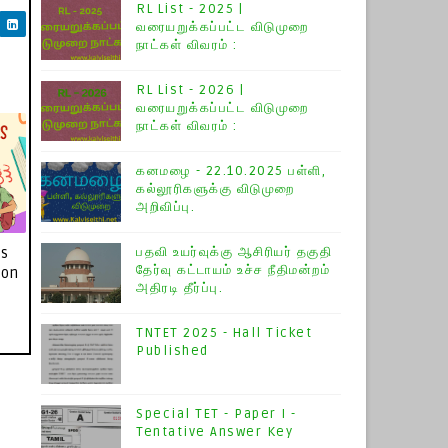
RL List - 2025 |
வரையறுக்கப்பட்ட விடுமுறை
நாட்கள் விவரம் :
RL List - 2026 |
வரையறுக்கப்பட்ட விடுமுறை
நாட்கள் விவரம் :
கனமழை - 22.10.2025 பள்ளி,
கல்லூரிகளுக்கு விடுமுறை
அறிவிப்பு.
ts
பதவி உயர்வுக்கு ஆசிரியர் தகுதி
தேர்வு கட்டாயம் உச்ச நீதிமன்றம்
ion
அதிரடி தீர்ப்பு.
TNTET 2025 - Hall Ticket
Published
Special TET - Paper I -
Tentative Answer Key