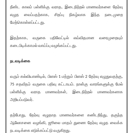
நீண்ட காலம் பள்ளிக்கு வராத, இடைநிற்றல் மாணவர்களை தேர்வு
எழுத வைப்பதற்காக, சிறப்பு நிகழ்வாக இந்த நடைமுறை
மேற்கொள்ளப்பட்டது.
இதற்காக, வருகை பதிவேட்டில் எவ்விதமான வரைமுறையும்
கடைபிடிக்காமல் வாய்ப்பு வழங்கப்பட்டது.
நடவடிக்கை
வரும் கல்வியாண்டில், பிளஸ் 1 மற்றும் பிளஸ் 2 தேர்வு எழுதுவதற்கு,
75 சதவீதம் வருகை பதிவு கட்டாயம். நான்கு வாரங்களுக்கு மேல்
பள்ளிக்கு வராத மாணவர்கள், இடைநிற்றல் மாணவர்களாக
அறியப்படுவர்.
தற்போது, தேர்வு எழுதாத மாணவர்களை கண்டறிந்து, தகுந்த
ஆலோசனை வழங்கி, ஜூலை மாதம் துணை தேர்வு எழுத வைக்க
நடவடிக்கை எடுக்கப்பட்டு வருகிறது.