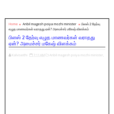
Home
Anbil magesh poiya mozhi minister
பிளஸ் 2 தேர்வு
எழுத மாணவர்கள் வராதது ஏன்? அமைச்சர் மகேஷ் விளக்கம்
பிளஸ் 2 தேர்வு எழுத மாணவர்கள் வராதது
ஏன்? அமைச்சர் மகேஷ் விளக்கம்
Kalviseithi
7:11 AM
Anbil magesh poiya mozhi minister,