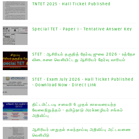
TNTET 2025 - Hall Ticket Published
Special TET - Paper I - Tentative Answer Key
STET : ஆசிரியர் தகுதித் தேர்வு ஜுலை 2026 - உத்தேச
விடைகளை வெளியிட்டது ஆசிரியர் தேர்வு வாரியம்
STET - Exam July 2026 - Hall Ticket Published
- Download Now - Direct Link
திட்டமிட்டபடி சனவரி 6 முதல் காலவரையற்ற
வேலைநிறுத்தம் - தமிழ்நாடு அரசு்ஊழியர் சங்கம்
அறிவிப்பு
ஆசிரியர் மாறுதல் கலந்தாய்வு அறிவிப்பு அட்டவனண
வெளியீடு