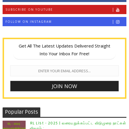
SUBSCRIBE ON YOUTUBE
FOLLOW ON INSTAGRAM
Get All The Latest Updates Delivered Straight
Into Your Inbox For Free!
Popular Posts
RL List - 2025 | வரையறுக்கப்பட்ட விடுமுறை நாட்கள்
விவரம் :