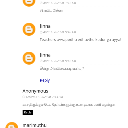
April 1, 2023 at 1:12 AM
திராவிட அல்வா
Jinna
April 1, 2023 at 9:40 AM
Teachers avvapodhu edhavthu kodunga ayya!
Jinna
April 1, 2023 at 9:42 AM
இன்று அகவிலைப்படி உயர்வு ?
Reply
Anonymous
March 31, 2023 at 7:43 PM
காத்திருக்கும் டெட் தேர்வர்களுக்கு உடனடியாக பணி வழங்குக
Reply
marimuthu