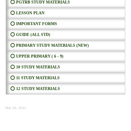
⭕ PGTRB STUDY MATERIALS
⭕ LESSON PLAN
⭕ IMPORTANT FORMS
⭕ GUIDE (ALL STD)
⭕ PRIMARY STUDY MATERIALS (NEW)
⭕ UPPER PRIMARY ( 6 - 9)
⭕ 10 STUDY MATERIALS
⭕ 11 STUDY MATERIALS
⭕ 12 STUDY MATERIALS
Mar 29, 2023