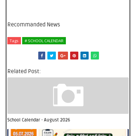
Recommanded News
Tags
# SCHOOL CALENDAR
Related Post:
School Calendar - August 2026