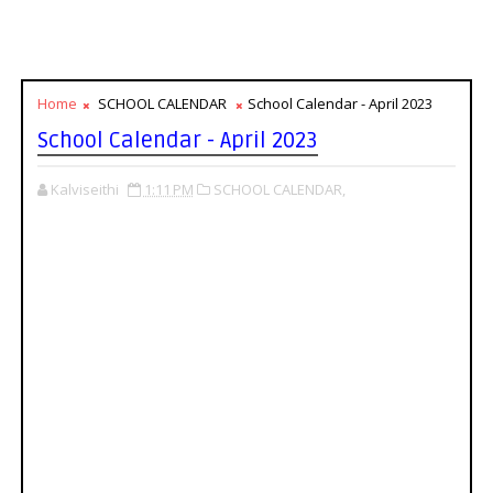
Home
SCHOOL CALENDAR
School Calendar - April 2023
School Calendar - April 2023
Kalviseithi
1:11 PM
SCHOOL CALENDAR,