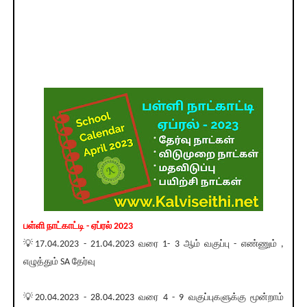
பள்ளி நாட்காட்டி - ஏப்ரல் 2023
💡17.04.2023 - 21.04.2023 வரை 1- 3 ஆம் வகுப்பு - எண்ணும் ,
எழுத்தும் SA தேர்வு
💡20.04.2023 - 28.04.2023 வரை 4 - 9 வகுப்புகளுக்கு மூன்றாம்