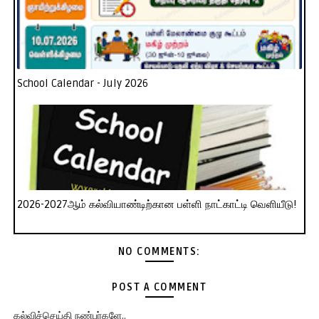
School Calendar - July 2026
2026-2027ஆம் கல்வியாண்டிற்கான பள்ளி நாட்காட்டி வெளியீடு!
NO COMMENTS:
POST A COMMENT
கல்விச்செய்தி நண்பர்களே..