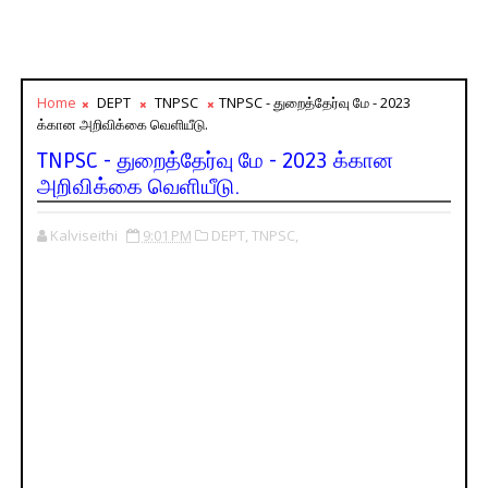
Home
DEPT
TNPSC
TNPSC - துறைத்தேர்வு மே - 2023
க்கான அறிவிக்கை வெளியீடு.
TNPSC - துறைத்தேர்வு மே - 2023 க்கான
அறிவிக்கை வெளியீடு.
Kalviseithi
9:01 PM
DEPT,
TNPSC,