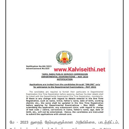
மே - 2023 துறைத் தேர்வுகளுக்கான அறிவிக்கை, பாடத்திட்டம்,