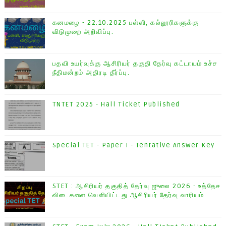
கனமழை - 22.10.2025 பள்ளி, கல்லூரிகளுக்கு
விடுமுறை அறிவிப்பு.
பதவி உயர்வுக்கு ஆசிரியர் தகுதி தேர்வு கட்டாயம் உச்ச
நீதிமன்றம் அதிரடி தீர்ப்பு.
TNTET 2025 - Hall Ticket Published
Special TET - Paper I - Tentative Answer Key
STET : ஆசிரியர் தகுதித் தேர்வு ஜுலை 2026 - உத்தேச
விடைகளை வெளியிட்டது ஆசிரியர் தேர்வு வாரியம்