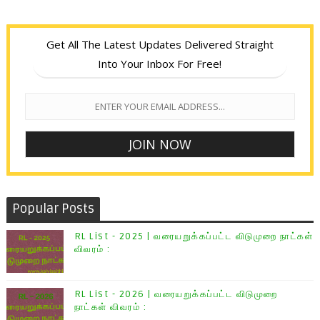
Get All The Latest Updates Delivered Straight
Into Your Inbox For Free!
Popular Posts
RL List - 2025 | வரையறுக்கப்பட்ட விடுமுறை நாட்கள்
விவரம் :
RL List - 2026 | வரையறுக்கப்பட்ட விடுமுறை
நாட்கள் விவரம் :