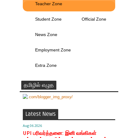
Teacher Zone
Student Zone
Official Zone
News Zone
Employment Zone
Extra Zone
தமிழில் எழுத
Latest News
Aug 06 2026
UPI பரிவர்த்தனை: இனி வங்கிகள்