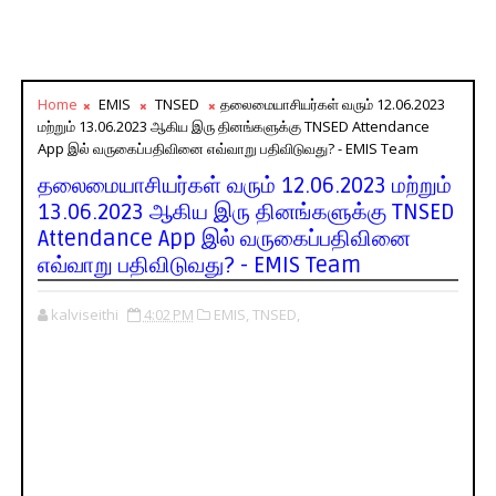
Home
EMIS
TNSED
தலைமையாசியர்கள் வரும் 12.06.2023
மற்றும் 13.06.2023 ஆகிய இரு தினங்களுக்கு TNSED Attendance
App இல் வருகைப்பதிவினை எவ்வாறு பதிவிடுவது? - EMIS Team
தலைமையாசியர்கள் வரும் 12.06.2023 மற்றும்
13.06.2023 ஆகிய இரு தினங்களுக்கு TNSED
Attendance App இல் வருகைப்பதிவினை
எவ்வாறு பதிவிடுவது? - EMIS Team
kalviseithi
4:02 PM
EMIS,
TNSED,