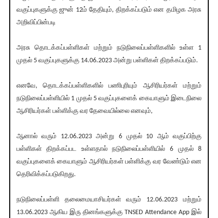
வகுப்புகளுக்கு ஜுன் 12ம் தேதியும், திறக்கப்படும் என தமிழக அரசு
அறிவிப்பின்படி
அரசு தொடக்கப்பள்ளிகள் மற்றும் நடுநிலைப்பள்ளிகளில் உள்ள 1
முதல் 5 வகுப்புகளுக்கு 14.06.2023 அன்று பள்ளிகள் திறக்கப்படும்.
எனவே, தொடக்கப்பள்ளிகளில் பணிபுரியும் ஆசிரியர்கள் மற்றும்
நடுநிலைப்பள்ளியில் 1 முதல் 5 வகுப்புகளைக் கையாளும் இடைநிலை
ஆசிரியர்கள் பள்ளிக்கு வர தேவையில்லை எனவும்,
ஆனால் வரும் 12.06.2023 அன்று 6 முதல் 10 ஆம் வகுப்பிற்கு
பள்ளிகள் திறக்கப்பட உள்ளதால் நடுநிலைப்பள்ளியில் 6 முதல் 8
வகுப்புகளைக் கையாளும் ஆசிரியர்கள் பள்ளிக்கு வர வேண்டும் என
தெரிவிக்கப்படுகிறது.
நடுநிலைப்பள்ளி தலைமையாசியர்கள் வரும் 12.06.2023 மற்றும்
13.06.2023 ஆகிய இரு தினங்களுக்கு TNSED Attendance App இல்