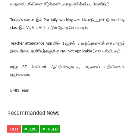
வருகைப்பதிவினை கீழ்க்கண்டவாறு குறிக்கப்பட வேண்டும்.
Today's status இல் Partially working என கொடுத்துவிட்டு working
class இல் VI, VII, VIII மட்டும் தேர்வு செய்யவும்.
Teacher attendance App இல் 1 முதல் 5 வகுப்புகளைக் கையாளும்
இடைநிலை ஆசிரியர்களுக்கு NA (Not Applicable ) என பதிவிடவும்.
மற்ற BT Assistant ஆசிரியர்களுக்கு வருகைப் பதிவினைக்
குறிக்கவும்.
EMIS Team
Recommanded News
Tags
# EMIS
# TNSED