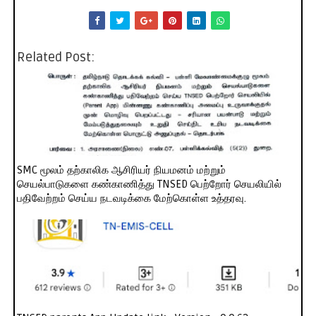
Related Post:
SMC மூலம் தற்காலிக ஆசிரியர் நியமனம் மற்றும்
செயல்பாடுகளை கண்காணித்து TNSED பெற்றோர் செயலியில்
பதிவேற்றம் செய்ய நடவடிக்கை மேற்கொள்ள உத்தரவு.