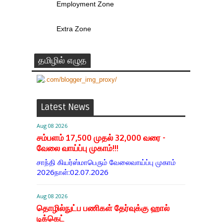
Employment Zone
Extra Zone
தமிழில் எழுத
Latest News
Aug 08 2026
சம்பளம் 17,500 முதல் 32,000 வரை -
வேலை வாய்ப்பு முகாம்!!!
சாந்தி கியர்ஸ்மாபெரும் வேலைவாய்ப்பு முகாம்
2026நாள்:02.07.2026
Aug 08 2026
தொழில்நுட்ப பணிகள் தேர்வுக்கு ஹால் ​
டிக்கெட்