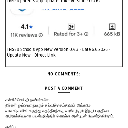
TNSED parents App Update link - Version - 0.0.62
TNSED Schools App New Version 0.4.3 - Date 5.6.2026 -
Update Now - Direct Link
NO COMMENTS:
POST A COMMENT
கல்விச்செய்தி நண்பர்களே..
நீங்கள் ஒவ்வொருவரும் கல்விச்செய்தியின் அங்கமே..
வாசகர்களின் கருத்து சுதந்திரத்தை வரவேற்கும் இந்தப்பகுதியை
ஆரோக்கியமாக பயன்படுத்திக் கொள்ள அன்புடன் வேண்டுகிறோம்.
குறிப்பு: