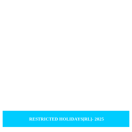
RESTRICTED HOLIDAYS[RL]- 2025