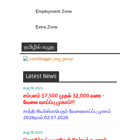
Employment Zone
Extra Zone
தமிழில் எழுத
Latest News
Aug 08 2026
சம்பளம் 17,500 முதல் 32,000 வரை -
வேலை வாய்ப்பு முகாம்!!!
சாந்தி கியர்ஸ்மாபெரும் வேலைவாய்ப்பு முகாம்
2026நாள்:02.07.2026
Aug 08 2026