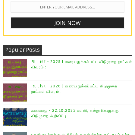
Popular Posts
RL List - 2025 | வரையறுக்கப்பட்ட விடுமுறை நாட்கள்
விவரம் :
RL List - 2026 | வரையறுக்கப்பட்ட விடுமுறை
நாட்கள் விவரம் :
கனமழை - 22.10.2025 பள்ளி, கல்லூரிகளுக்கு
விடுமுறை அறிவிப்பு.