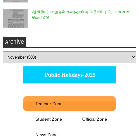
ஆசிரியர் மாறுதல் கலந்தாய்வு அறிவிப்பு அட்டவனண
வெளியீடு
Archive
Public Holidays-2025
Teacher Zone
Student Zone
Official Zone
News Zone