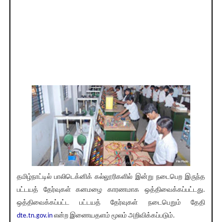
தமிழ்நாட்டில் பாலிடெக்னிக் கல்லூரிகளில் இன்று நடைபெற இருந்த
பட்டயத் தேர்வுகள் கனமழை காரணமாக ஒத்திவைக்கப்பட்டது.
ஒத்திவைக்கப்பட்ட பட்டயத் தேர்வுகள் நடைபெறும் தேதி
dte.tn.gov.in
என்ற இணையதளம் மூலம் அறிவிக்கப்படும்.