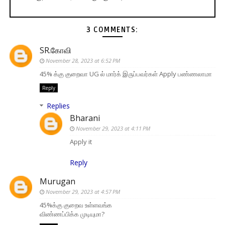
3 COMMENTS:
SR.கோவி
November 28, 2023 at 6:52 PM
45% க்கு குறைவா UG ல் மார்க் இருப்பவர்கள் Apply பண்ணலாமா
Reply
Replies
Bharani
November 29, 2023 at 4:11 PM
Apply it
Reply
Murugan
November 29, 2023 at 4:57 PM
45%க்கு குறைவ உள்ளவங்க
விண்ணப்பிக்க முடியுமா?