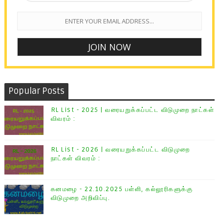
Popular Posts
RL List - 2025 | வரையறுக்கப்பட்ட விடுமுறை நாட்கள்
விவரம் :
RL List - 2026 | வரையறுக்கப்பட்ட விடுமுறை
நாட்கள் விவரம் :
கனமழை - 22.10.2025 பள்ளி, கல்லூரிகளுக்கு
விடுமுறை அறிவிப்பு.