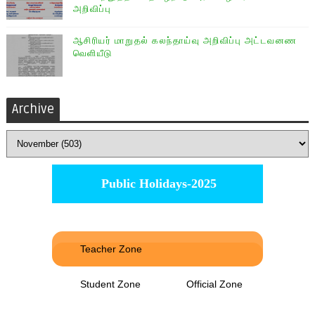
அறிவிப்பு
ஆசிரியர் மாறுதல் கலந்தாய்வு அறிவிப்பு அட்டவனண
வெளியீடு
Archive
Public Holidays-2025
Teacher Zone
Student Zone
Official Zone