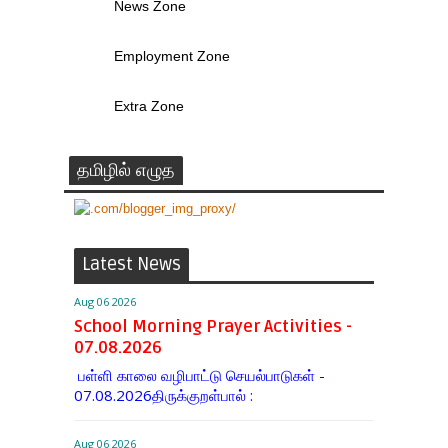
News Zone
Employment Zone
Extra Zone
தமிழில் எழுத
Latest News
Aug 06 2026
School Morning Prayer Activities -
07.08.2026
பள்ளி காலை வழிபாட்டு செயல்பாடுகள் -
07.08.2026திருக்குறள்பால் :
Aug 06 2026