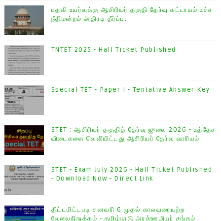
பதவி உயர்வுக்கு ஆசிரியர் தகுதி தேர்வு கட்டாயம் உச்ச
நீதிமன்றம் அதிரடி தீர்ப்பு.
TNTET 2025 - Hall Ticket Published
Special TET - Paper I - Tentative Answer Key
STET : ஆசிரியர் தகுதித் தேர்வு ஜுலை 2026 - உத்தேச
விடைகளை வெளியிட்டது ஆசிரியர் தேர்வு வாரியம்
STET - Exam July 2026 - Hall Ticket Published
- Download Now - Direct Link
திட்டமிட்டபடி சனவரி 6 முதல் காலவரையற்ற
வேலைநிறுத்தம் - தமிழ்நாடு அரசு்ஊழியர் சங்கம்