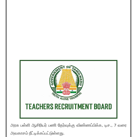
அரசு பள்ளி ஆசிரியர் பணி தேர்வுக்கு விண்ணப்பிக்க, டிச., 7 வரை
அவகாசம் நீட்டிக்கப்பட்டுள்ளது.