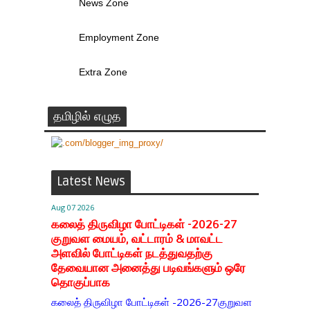
News Zone
Employment Zone
Extra Zone
தமிழில் எழுத
Latest News
Aug 07 2026
கலைத் திருவிழா போட்டிகள் -2026-27
குறுவள மையம், வட்டாரம் & மாவட்ட
அளவில் போட்டிகள் நடத்துவதற்கு
தேவையான அனைத்து படிவங்களும் ஒரே
தொகுப்பாக
கலைத் திருவிழா போட்டிகள் -2026-27குறுவள