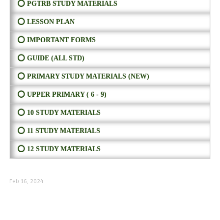
⭕ PGTRB STUDY MATERIALS
⭕ LESSON PLAN
⭕ IMPORTANT FORMS
⭕ GUIDE (ALL STD)
⭕ PRIMARY STUDY MATERIALS (NEW)
⭕ UPPER PRIMARY ( 6 - 9)
⭕ 10 STUDY MATERIALS
⭕ 11 STUDY MATERIALS
⭕ 12 STUDY MATERIALS
Feb 16, 2024