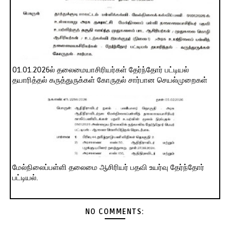
01.01.2026ல் தலைமையாசிரியர்கள் தேர்ந்தோர் பட்டியல்
தயாரித்தல் கருத்துருக்கள் கோருதல் சார்பான செயல்முறைகள்
மேல்நிலைப்பள்ளி தலைமை ஆசிரியர் பதவி உயர்வு தேர்ந்தோர்
பட்டியல்.
NO COMMENTS: