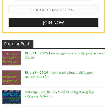
Popular Posts
RL List - 2025 | வரையறுக்கப்பட்ட விடுமுறை நாட்கள்
விவரம் :
RL List - 2026 | வரையறுக்கப்பட்ட விடுமுறை
நாட்கள் விவரம் :
கனமழை - 22.10.2025 பள்ளி, கல்லூரிகளுக்கு
விடுமுறை அறிவிப்பு.