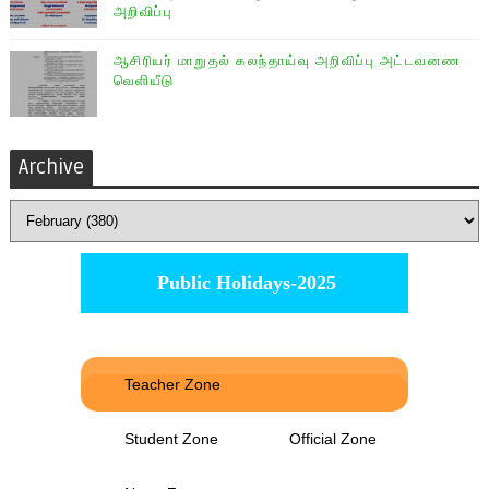
அறிவிப்பு
ஆசிரியர் மாறுதல் கலந்தாய்வு அறிவிப்பு அட்டவனண
வெளியீடு
Archive
Public Holidays-2025
Teacher Zone
Student Zone
Official Zone