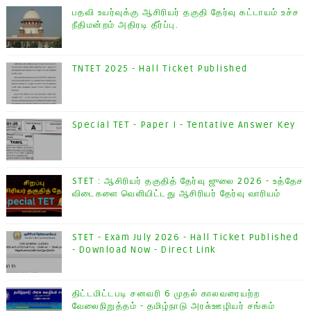
பதவி உயர்வுக்கு ஆசிரியர் தகுதி தேர்வு கட்டாயம் உச்ச
நீதிமன்றம் அதிரடி தீர்ப்பு.
TNTET 2025 - Hall Ticket Published
Special TET - Paper I - Tentative Answer Key
STET : ஆசிரியர் தகுதித் தேர்வு ஜுலை 2026 - உத்தேச
விடைகளை வெளியிட்டது ஆசிரியர் தேர்வு வாரியம்
STET - Exam July 2026 - Hall Ticket Published
- Download Now - Direct Link
திட்டமிட்டபடி சனவரி 6 முதல் காலவரையற்ற
வேலைநிறுத்தம் - தமிழ்நாடு அரசு்ஊழியர் சங்கம்