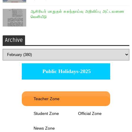
ஆசிரியர் மாறுதல் கலந்தாய்வு அறிவிப்பு அட்டவனண
வெளியீடு
Archive
Public Holidays-2025
Teacher Zone
Student Zone
Official Zone
News Zone