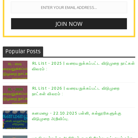
Popular Posts
RL List - 2025 | வரையறுக்கப்பட்ட விடுமுறை நாட்கள்
விவரம் :
RL List - 2026 | வரையறுக்கப்பட்ட விடுமுறை
நாட்கள் விவரம் :
கனமழை - 22.10.2025 பள்ளி, கல்லூரிகளுக்கு
விடுமுறை அறிவிப்பு.