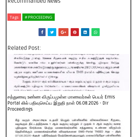
Recommanded News
Tags
# PROCEEDING
Related Post:
சத்துணவு உண்ண விருப்பமுள்ள மாணவர்கள் பெயர் Emis
Portal லில் பதிவுசெய்ய இறுதி நாள் 06.08.2026 - Dir
Proceedings