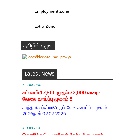
Employment Zone
Extra Zone
தமிழில் எழுத
Latest News
Aug 08 2026
சம்பளம் 17,500 முதல் 32,000 வரை -
வேலை வாய்ப்பு முகாம்!!!
சாந்தி கியர்ஸ்மாபெரும் வேலைவாய்ப்பு முகாம்
2026நாள்:02.07.2026
Aug 08 2026