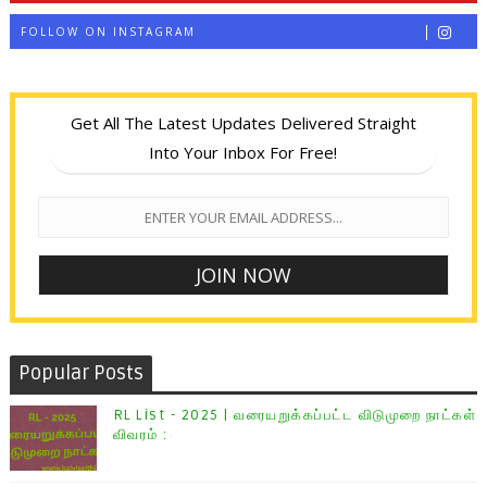
FOLLOW ON INSTAGRAM
Get All The Latest Updates Delivered Straight
Into Your Inbox For Free!
Popular Posts
RL List - 2025 | வரையறுக்கப்பட்ட விடுமுறை நாட்கள்
விவரம் :