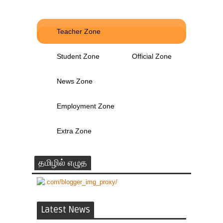
Teacher Zone
Student Zone
Official Zone
News Zone
Employment Zone
Extra Zone
தமிழில் எழுத
Latest News