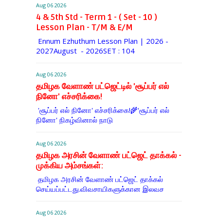
Aug 06 2026
4 & 5th Std - Term 1 - ( Set - 10 )
Lesson Plan - T/M & E/M
Ennum Ezhuthum Lesson Plan | 2026 -
2027August - 2026SET : 104
Aug 06 2026
தமிழக வேளாண் பட்ஜெட்டில் 'சூப்பர் எல்
நினோ' எச்சரிக்கை!
'சூப்பர் எல் நினோ' எச்சரிக்கை!🌾‘சூப்பர் எல்
நினோ' நிகழ்வினால் நாடு
Aug 06 2026
தமிழக அரசின் வேளாண் பட்ஜெட் தாக்கல் -
முக்கிய அம்சங்கள்:
தமிழக அரசின் வேளாண் பட்ஜெட் தாக்கல்
செய்யப்பட்டது.விவசாயிகளுக்கான இலவச
Aug 06 2026