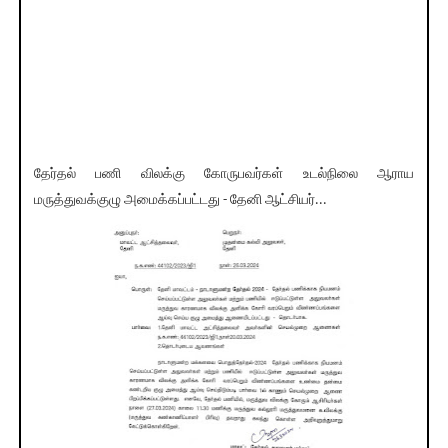
தேர்தல் பணி விலக்கு கோருபவர்கள் உடல்நிலை ஆராய
மருத்துவக்குழு அமைக்கப்பட்டது - தேனி ஆட்சியர்...