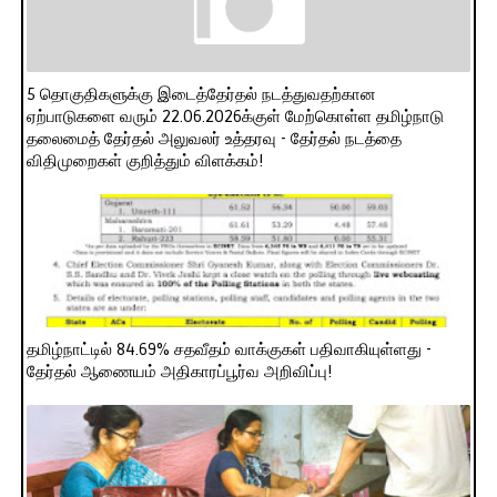
5 தொகுதிகளுக்கு இடைத்தேர்தல் நடத்துவதற்கான
ஏற்பாடுகளை வரும் 22.06.2026க்குள் மேற்கொள்ள தமிழ்நாடு
தலைமைத் தேர்தல் அலுவலர் உத்தரவு - தேர்தல் நடத்தை
விதிமுறைகள் குறித்தும் விளக்கம்!
தமிழ்நாட்டில் 84.69% சதவீதம் வாக்குகள் பதிவாகியுள்ளது -
தேர்தல் ஆணையம் அதிகாரப்பூர்வ அறிவிப்பு!