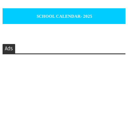
SCHOOL CALENDAR- 2025
Ads