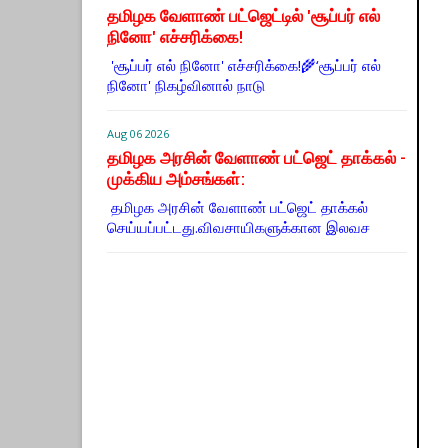
தமிழக வேளாண் பட்ஜெட்டில் 'சூப்பர் எல்
நினோ' எச்சரிக்கை!
'சூப்பர் எல் நினோ' எச்சரிக்கை!🌾‘சூப்பர் எல்
நினோ' நிகழ்வினால் நாடு
Aug 06 2026
தமிழக அரசின் வேளாண் பட்ஜெட் தாக்கல் -
முக்கிய அம்சங்கள்:
தமிழக அரசின் வேளாண் பட்ஜெட் தாக்கல்
செய்யப்பட்டது.விவசாயிகளுக்கான இலவச