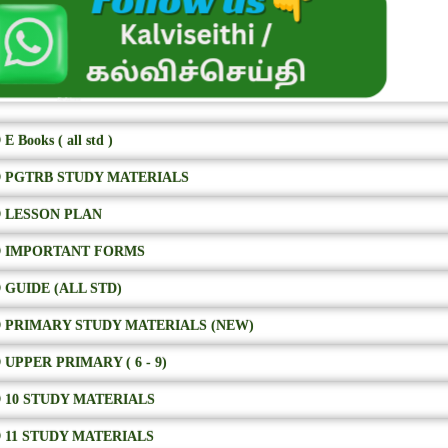
E Books ( all std )
 PGTRB STUDY MATERIALS
 LESSON PLAN
 IMPORTANT FORMS
 GUIDE (ALL STD)
 PRIMARY STUDY MATERIALS (NEW)
 UPPER PRIMARY ( 6 - 9)
 10 STUDY MATERIALS
 11 STUDY MATERIALS