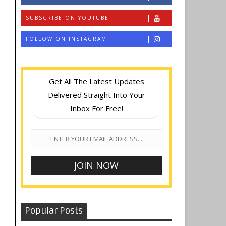
SUBSCRIBE ON YOUTUBE
FOLLOW ON INSTAGRAM
Get All The Latest Updates
Delivered Straight Into Your
Inbox For Free!
Popular Posts