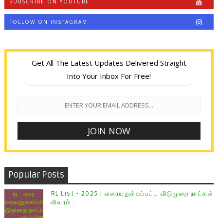
SUBSCRIBE ON YOUTUBE
FOLLOW ON INSTAGRAM
Get All The Latest Updates Delivered Straight
Into Your Inbox For Free!
Popular Posts
RL List - 2025 | வரையறுக்கப்பட்ட விடுமுறை நாட்கள்
விவரம் :