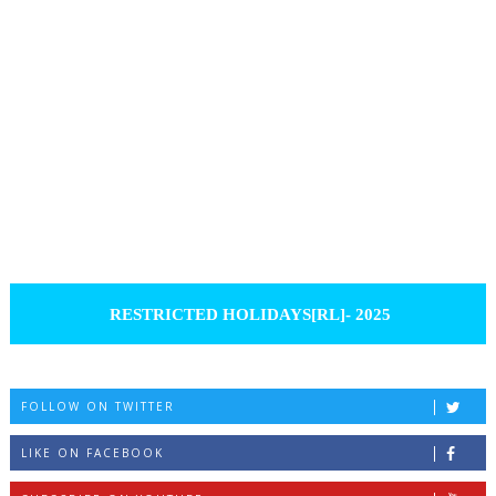
RESTRICTED HOLIDAYS[RL]- 2025
FOLLOW ON TWITTER
LIKE ON FACEBOOK