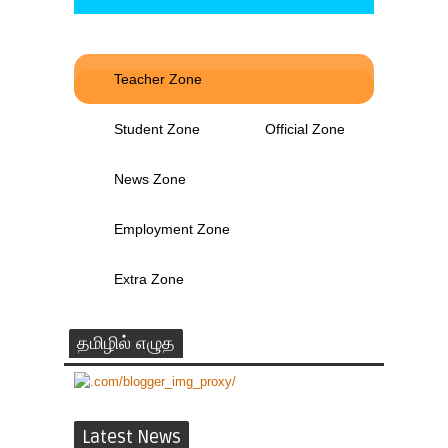
Teacher Zone
Student Zone
Official Zone
News Zone
Employment Zone
Extra Zone
தமிழில் எழுத
Latest News