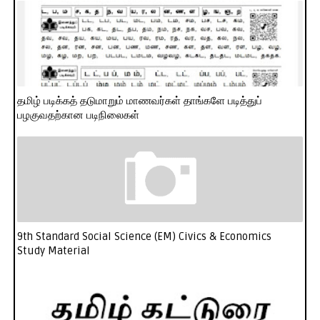
தமிழ் படிக்கத் தடுமாறும் மாணவர்கள் தாங்களே படித்துப்
பழகுவதற்கான படிநிலைகள்
9th Standard Social Science (EM) Civics & Economics
Study Material