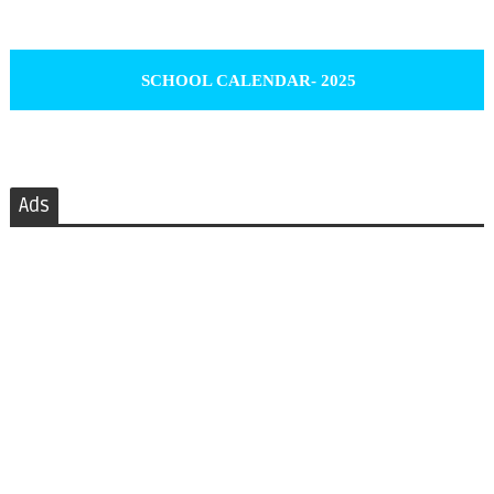
SCHOOL CALENDAR- 2025
Ads