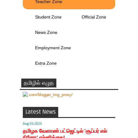
Teacher Zone
Student Zone
Official Zone
News Zone
Employment Zone
Extra Zone
தமிழில் எழுத
Latest News
Aug 06 2026
தமிழக வேளாண் பட்ஜெட்டில் 'சூப்பர் எல்
நினோ' எச்சரிக்கை!