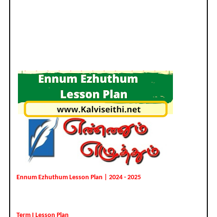
Ennum Ezhuthum Lesson Plan | 2024 - 2025
Term I Lesson Plan