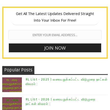
Get All The Latest Updates Delivered Straight
Into Your Inbox For Free!
Popular Posts
RL List - 2025 | வரையறுக்கப்பட்ட விடுமுறை நாட்கள்
விவரம் :
RL List - 2026 | வரையறுக்கப்பட்ட விடுமுறை
நாட்கள் விவரம் :