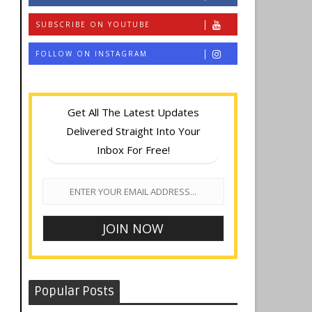
SUBSCRIBE ON YOUTUBE
FOLLOW ON INSTAGRAM
Get All The Latest Updates
Delivered Straight Into Your
Inbox For Free!
Popular Posts