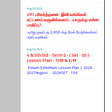
Aug 06 2026
UPI பரிவர்த்தனை: இனி வங்கிகள்
கட்டணம் வசூலிக்கலாம்... யாருக்கு என்ன
பாதிப்பு?
யுபிஐ மூலம் ரூ.2,000-க்கு மேல் மேற்​கொள்​ளப்​
படும் வணி​கப்
Aug 06 2026
4 & 5th Std - Term 1 - ( Set - 10 )
Lesson Plan - T/M & E/M
Ennum Ezhuthum Lesson Plan | 2026 -
2027August - 2026SET : 104