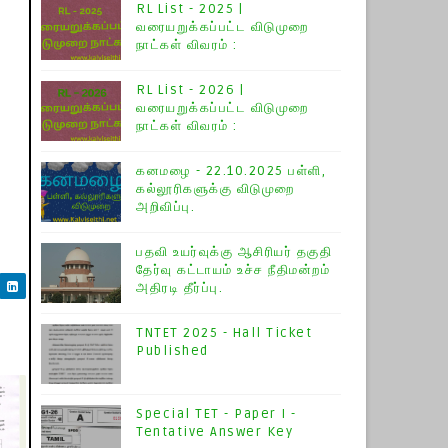
RL List - 2025 |
வரையறுக்கப்பட்ட விடுமுறை
நாட்கள் விவரம் :
RL List - 2026 |
வரையறுக்கப்பட்ட விடுமுறை
நாட்கள் விவரம் :
கனமழை - 22.10.2025 பள்ளி,
கல்லூரிகளுக்கு விடுமுறை
அறிவிப்பு.
பதவி உயர்வுக்கு ஆசிரியர் தகுதி
தேர்வு கட்டாயம் உச்ச நீதிமன்றம்
அதிரடி தீர்ப்பு.
TNTET 2025 - Hall Ticket
Published
Special TET - Paper I -
Tentative Answer Key