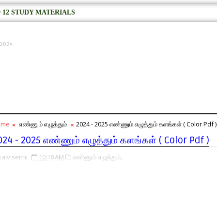
 12 STUDY MATERIALS
, 2024
ome
எண்ணும் எழுத்தும்
2024 - 2025 எண்ணும் எழுத்தும் களங்கள் ( Color Pdf )
024 - 2025 எண்ணும் எழுத்தும் களங்கள் ( Color Pdf )
kalviseithi
10:18 AM
எண்ணும் எழுத்தும்,