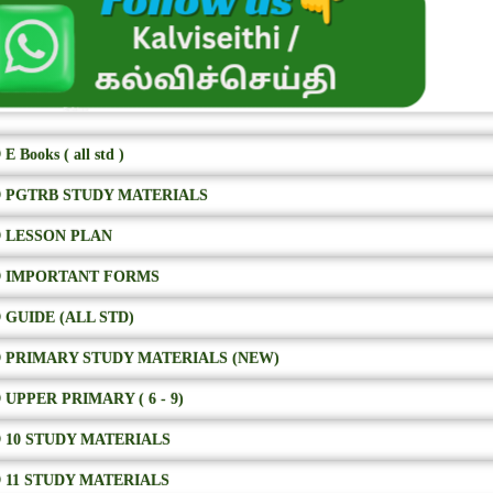
E Books ( all std )
 PGTRB STUDY MATERIALS
 LESSON PLAN
 IMPORTANT FORMS
 GUIDE (ALL STD)
 PRIMARY STUDY MATERIALS (NEW)
 UPPER PRIMARY ( 6 - 9)
 10 STUDY MATERIALS
 11 STUDY MATERIALS