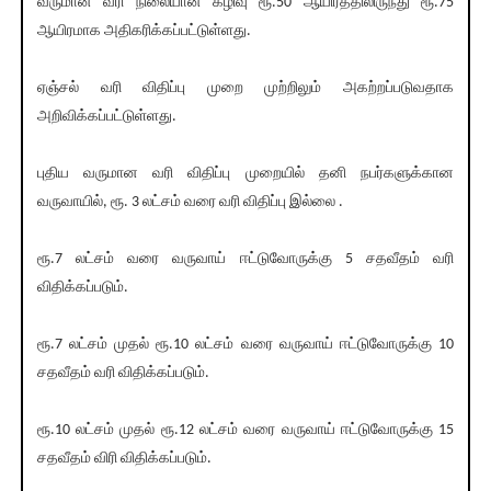
வருமான வரி நிலையான கழிவு ரூ.50 ஆயிரத்திலிருந்து ரூ.75
ஆயிரமாக அதிகரிக்கப்பட்டுள்ளது.
ஏஞ்சல் வரி விதிப்பு முறை முற்றிலும் அகற்றப்படுவதாக
அறிவிக்கப்பட்டுள்ளது.
புதிய வருமான வரி விதிப்பு முறையில் தனி நபர்களுக்கான
வருவாயில், ரூ. 3 லட்சம் வரை வரி விதிப்பு இல்லை .
ரூ.7 லட்சம் வரை வருவாய் ஈட்டுவோருக்கு 5 சதவீதம் வரி
விதிக்கப்படும்.
ரூ.7 லட்சம் முதல் ரூ.10 லட்சம் வரை வருவாய் ஈட்டுவோருக்கு 10
சதவீதம் வரி விதிக்கப்படும்.
ரூ.10 லட்சம் முதல் ரூ.12 லட்சம் வரை வருவாய் ஈட்டுவோருக்கு 15
சதவீதம் விரி விதிக்கப்படும்.