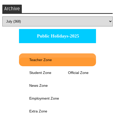
Archive
Public Holidays-2025
Teacher Zone
Student Zone
Official Zone
News Zone
Employment Zone
Extra Zone