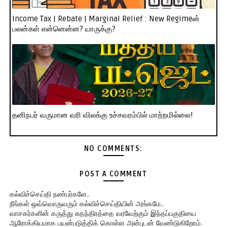
Income Tax | Rebate | Marginal Relief : New Regimeன்
பலன்கள் என்னென்ன? யாருக்கு?
தனிநபர் வருமான வரி விலக்கு உச்சவரம்பில் மாற்றமில்லை!
NO COMMENTS:
POST A COMMENT
கல்விச்செய்தி நண்பர்களே..
நீங்கள் ஒவ்வொருவரும் கல்விச்செய்தியின் அங்கமே..
வாசகர்களின் கருத்து சுதந்திரத்தை வரவேற்கும் இந்தப்பகுதியை
ஆரோக்கியமாக பயன்படுத்திக் கொள்ள அன்புடன் வேண்டுகிறோம்.