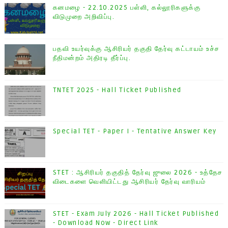
கனமழை - 22.10.2025 பள்ளி, கல்லூரிகளுக்கு
விடுமுறை அறிவிப்பு.
பதவி உயர்வுக்கு ஆசிரியர் தகுதி தேர்வு கட்டாயம் உச்ச
நீதிமன்றம் அதிரடி தீர்ப்பு.
TNTET 2025 - Hall Ticket Published
Special TET - Paper I - Tentative Answer Key
STET : ஆசிரியர் தகுதித் தேர்வு ஜுலை 2026 - உத்தேச
விடைகளை வெளியிட்டது ஆசிரியர் தேர்வு வாரியம்
STET - Exam July 2026 - Hall Ticket Published
- Download Now - Direct Link