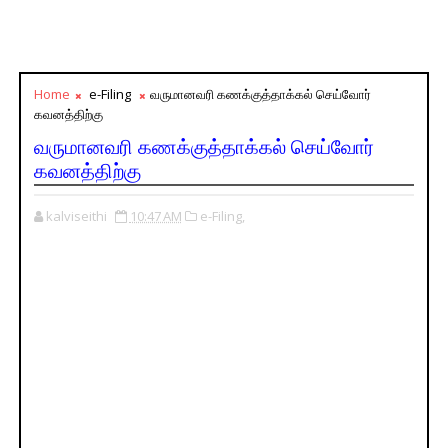
Home
e-Filing
வருமானவரி கணக்குத்தாக்கல் செய்வோர்
கவனத்திற்கு
வருமானவரி கணக்குத்தாக்கல் செய்வோர்
கவனத்திற்கு
kalviseithi
10:47 AM
e-Filing,