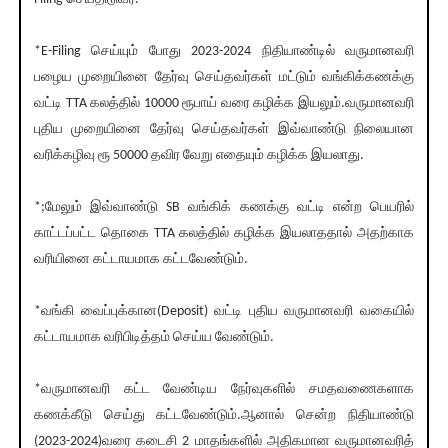
*E-Filing செய்யும் போது 2023-2024 நிதியாண்டில் வருமானவரி
பழைய முறையினை தேர்வு செய்தவர்கள் மட்டும் வங்கிக்கணக்கு
வட்டி TTA கலத்தில் 10000 ரூபாய் வரை கழிக்க இயலும்.வருமானவரி
புதிய முறையினை தேர்வு செய்தவர்கள் இவ்வாண்டு நிலையான
வரிக்கழிவு ரூ 50000 தவிர வேறு எதையும் கழிக்க இயலாது.
*;மேலும் இவ்வாண்டு SB வங்கிக் கணக்கு வட்டி என்ற பெயரில்
காட்டப்பட்ட தொகை TTA கலத்தில் கழிக்க இயலாததால் அதற்காக
வரியினை கட்டாயமாக கட்டவேண்டும்.
*வங்கி வைப்புக்கான(Deposit) வட்டி புதிய வருமானவரி வகையில்
கட்டாயமாக வரிபிடித்தம் செய்ய வேண்டும்.
*வருமானவரி கட்ட வேண்டிய நேர்வுகளில் சமதவணைகளாக
கணக்கீடு செய்து கட்டவேண்டும்.ஆனால் சென்ற நிதியாண்டு
(2023-2024)வரை கடைசி 2 மாதங்களில் அதிகமான வருமானவரித்