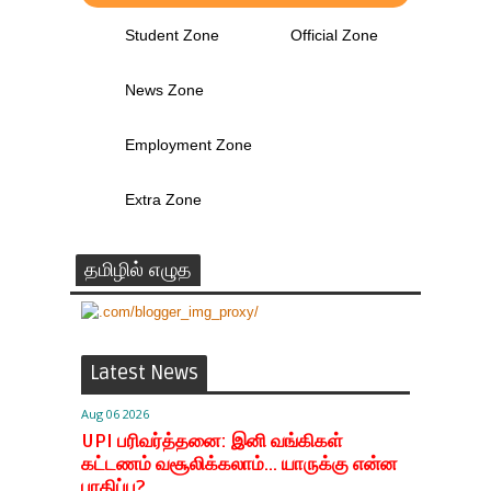
Student Zone
Official Zone
News Zone
Employment Zone
Extra Zone
தமிழில் எழுத
Latest News
Aug 06 2026
UPI பரிவர்த்தனை: இனி வங்கிகள்
கட்டணம் வசூலிக்கலாம்... யாருக்கு என்ன
பாதிப்பு?