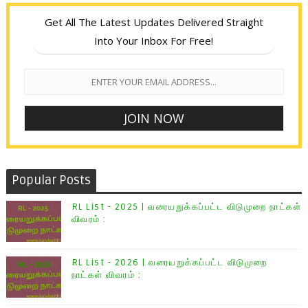
Get All The Latest Updates Delivered Straight
Into Your Inbox For Free!
Popular Posts
RL List - 2025 | வரையறுக்கப்பட்ட விடுமுறை நாட்கள்
விவரம் :
RL List - 2026 | வரையறுக்கப்பட்ட விடுமுறை
நாட்கள் விவரம் :