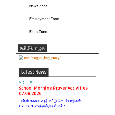
News Zone
Employment Zone
Extra Zone
தமிழில் எழுத
Latest News
Aug 06 2026
School Morning Prayer Activities -
07.08.2026
பள்ளி காலை வழிபாட்டு செயல்பாடுகள் -
07.08.2026திருக்குறள்பால் :