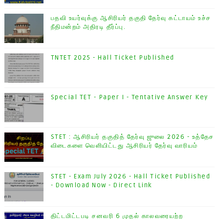
பதவி உயர்வுக்கு ஆசிரியர் தகுதி தேர்வு கட்டாயம் உச்ச
நீதிமன்றம் அதிரடி தீர்ப்பு.
TNTET 2025 - Hall Ticket Published
Special TET - Paper I - Tentative Answer Key
STET : ஆசிரியர் தகுதித் தேர்வு ஜுலை 2026 - உத்தேச
விடைகளை வெளியிட்டது ஆசிரியர் தேர்வு வாரியம்
STET - Exam July 2026 - Hall Ticket Published
- Download Now - Direct Link
திட்டமிட்டபடி சனவரி 6 முதல் காலவரையற்ற