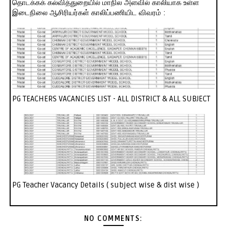
தொடக்கக் கல்வித்துறையில் மாநில அளவில் காலியாக உள்ள
இடைநிலை ஆசிரியர்கள் காலிப்பணியிட விவரம் :
PG TEACHERS VACANCIES LIST - ALL DISTRICT & ALL SUBJECT
PG Teacher Vacancy Details ( subject wise & dist wise )
NO COMMENTS: