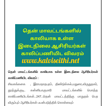
தென் மாவட்டங்களில் காலியாக உள்ள இடைநிலை ஆசிரியர்கள்
காலிப்பணியிட விவரம் :
சிவகங்ககை , இராமநாதபுரம், திண்டுக்கல்,மதுரை,விருதுநகர்,
தூத்துக்குடி, கன்னியாகுமாரி மாவட்டங்களில் மொத்த
காலிப்பணியிடங்கள்..247..தென் மாவட்டத்திற்கு மாறுதல் பெற
விரும்பும் ஆசிரியர்கள் பயன்படுத்திக் கொள்ளவும்