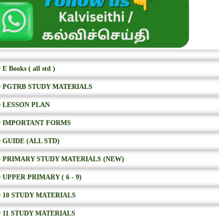
E Books ( all std )
 PGTRB STUDY MATERIALS
 LESSON PLAN
 IMPORTANT FORMS
 GUIDE (ALL STD)
 PRIMARY STUDY MATERIALS (NEW)
 UPPER PRIMARY ( 6 - 9)
 10 STUDY MATERIALS
 11 STUDY MATERIALS