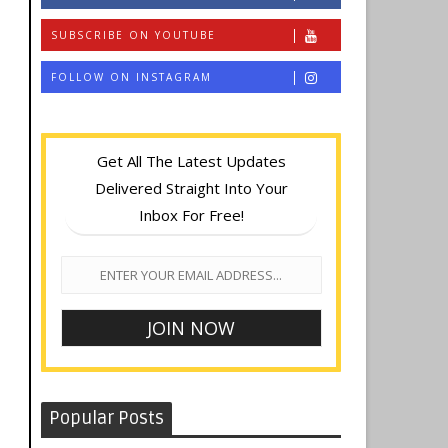
SUBSCRIBE ON YOUTUBE
FOLLOW ON INSTAGRAM
Get All The Latest Updates
Delivered Straight Into Your
Inbox For Free!
Popular Posts