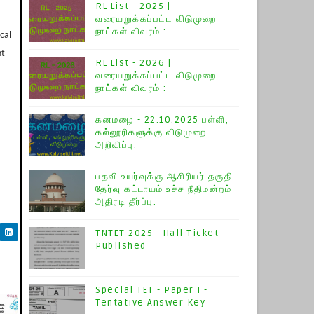
RL List - 2025 |
வரையறுக்கப்பட்ட விடுமுறை
நாட்கள் விவரம் :
cal
t -
RL List - 2026 |
வரையறுக்கப்பட்ட விடுமுறை
நாட்கள் விவரம் :
கனமழை - 22.10.2025 பள்ளி,
கல்லூரிகளுக்கு விடுமுறை
அறிவிப்பு.
பதவி உயர்வுக்கு ஆசிரியர் தகுதி
தேர்வு கட்டாயம் உச்ச நீதிமன்றம்
அதிரடி தீர்ப்பு.
TNTET 2025 - Hall Ticket
Published
Special TET - Paper I -
Tentative Answer Key