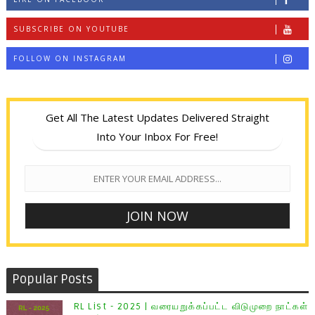
SUBSCRIBE ON YOUTUBE
FOLLOW ON INSTAGRAM
Get All The Latest Updates Delivered Straight
Into Your Inbox For Free!
Popular Posts
RL List - 2025 | வரையறுக்கப்பட்ட விடுமுறை நாட்கள்