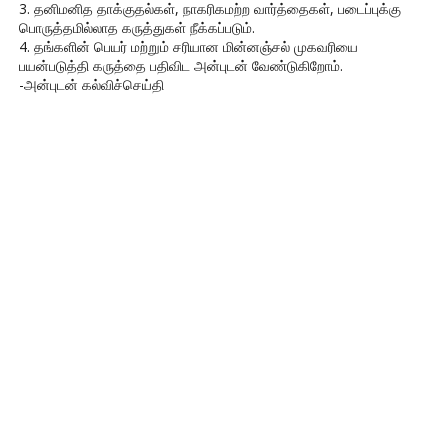
3. தனிமனித தாக்குதல்கள், நாகரிகமற்ற வார்த்தைகள், படைப்புக்கு
பொருத்தமில்லாத கருத்துகள் நீக்கப்படும்.
4. தங்களின் பெயர் மற்றும் சரியான மின்னஞ்சல் முகவரியை
பயன்படுத்தி கருத்தை பதிவிட அன்புடன் வேண்டுகிறோம்.
-அன்புடன் கல்விச்செய்தி