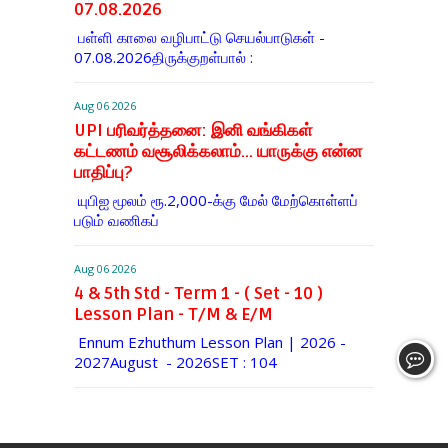
07.08.2026
பள்ளி காலை வழிபாட்டு செயல்பாடுகள் -
07.08.2026திருக்குறள்பால் :
Aug 06 2026
UPI பரிவர்த்தனை: இனி வங்கிகள்
கட்டணம் வசூலிக்கலாம்... யாருக்கு என்ன
பாதிப்பு?
யுபிஐ மூலம் ரூ.2,000-க்கு மேல் மேற்​கொள்​ளப்​
படும் வணி​கப்
Aug 06 2026
4 & 5th Std - Term 1 - ( Set - 10 )
Lesson Plan - T/M & E/M
Ennum Ezhuthum Lesson Plan | 2026 -
2027August - 2026SET : 104