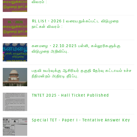
விவரம் :
RL List - 2026 | வரையறுக்கப்பட்ட விடுமுறை
நாட்கள் விவரம் :
கனமழை - 22.10.2025 பள்ளி, கல்லூரிகளுக்கு
விடுமுறை அறிவிப்பு.
பதவி உயர்வுக்கு ஆசிரியர் தகுதி தேர்வு கட்டாயம் உச்ச
நீதிமன்றம் அதிரடி தீர்ப்பு.
TNTET 2025 - Hall Ticket Published
Special TET - Paper I - Tentative Answer Key