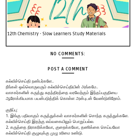
12th Chemistry - Slow Learners Study Materials
NO COMMENTS:
POST A COMMENT
கல்விச்செய்தி நண்பர்களே..
நீங்கள் ஒவ்வொருவரும் கல்விச்செய்தியின் அங்கமே..
வாசகர்களின் கருத்து சுதந்திரத்தை வரவேற்கும் இந்தப்பகுதியை
ஆரோக்கியமாக பயன்படுத்திக் கொள்ள அன்புடன் வேண்டுகிறோம்.
குறிப்பு:
1. இங்கு பதிவாகும் கருத்துக்கள் வாசகர்களின் சொந்த கருத்துக்களே.
கல்விச்செய்தி இதற்கு எவ்வகையிலும் பொறுப்பல்ல.
2. கருத்தை நிராகரிக்கவோ, குறைக்கவோ, தணிக்கை செய்யவோ
கல்விச்செய்தி குழுவுக்கு முழு உரிமை உண்டு.