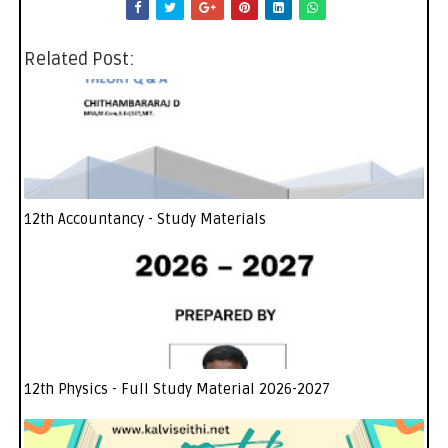
Related Post:
12th Accountancy - Study Materials
12th Physics - Full Study Material 2026-2027