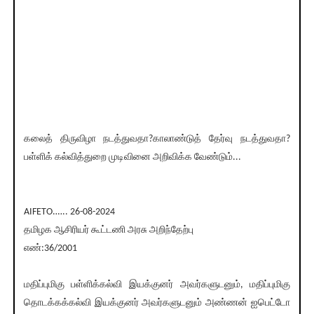
கலைத் திருவிழா நடத்துவதா?காலாண்டுத் தேர்வு நடத்துவதா?
பள்ளிக் கல்வித்துறை முடிவினை அறிவிக்க வேண்டும்...
AIFETO.….. 26-08-2024
தமிழக ஆசிரியர் கூட்டணி அரசு அறிந்தேற்பு
எண்:36/2001
மதிப்புமிகு பள்ளிக்கல்வி இயக்குனர் அவர்களுடனும், மதிப்புமிகு
தொடக்கக்கல்வி இயக்குனர் அவர்களுடனும் அண்ணன் ஐபெட்டோ