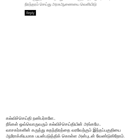
நிரந்தரம் செய்து அரசுஆணையை வெளியிடு
Reply
கல்விச்செய்தி நண்பர்களே..
நீங்கள் ஒவ்வொருவரும் கல்விச்செய்தியின் அங்கமே..
வாசகர்களின் கருத்து சுதந்திரத்தை வரவேற்கும் இந்தப்பகுதியை
ஆரோக்கியமாக பயன்படுத்திக் கொள்ள அன்புடன் வேண்டுகிறோம்.