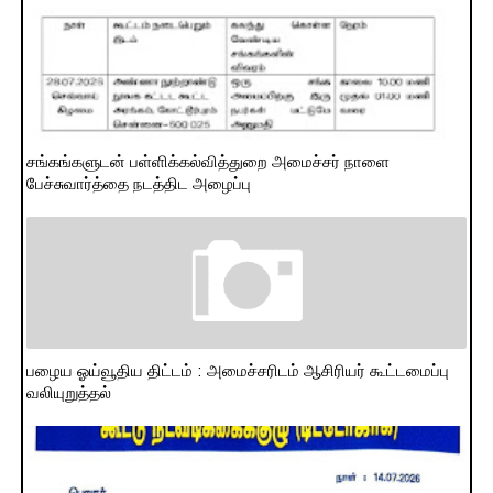
சங்கங்களுடன் பள்ளிக்கல்வித்துறை அமைச்சர் நாளை
பேச்சுவார்த்தை நடத்திட அழைப்பு
பழைய ஓய்வூதிய திட்டம் : அமைச்சரிடம் ஆசிரியர் கூட்டமைப்பு
வலியுறுத்தல்