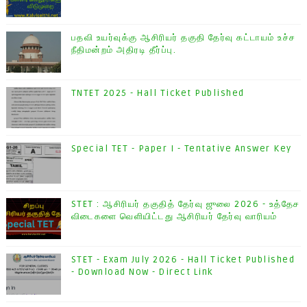
பதவி உயர்வுக்கு ஆசிரியர் தகுதி தேர்வு கட்டாயம் உச்ச
நீதிமன்றம் அதிரடி தீர்ப்பு.
TNTET 2025 - Hall Ticket Published
Special TET - Paper I - Tentative Answer Key
STET : ஆசிரியர் தகுதித் தேர்வு ஜுலை 2026 - உத்தேச
விடைகளை வெளியிட்டது ஆசிரியர் தேர்வு வாரியம்
STET - Exam July 2026 - Hall Ticket Published
- Download Now - Direct Link