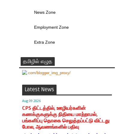
News Zone
Employment Zone
Extra Zone
தமிழில் எழுத
Latest News
Aug 09 2026
CPS திட்டத்தில், ஊழியர்களின்
கணக்குகளுக்கு நிதியை மாற்றாமல்,
பங்களிப்பு தொகை செலுத்தப்பட்டு விட்டது
போல, ஆவணங்களில் பதிவு