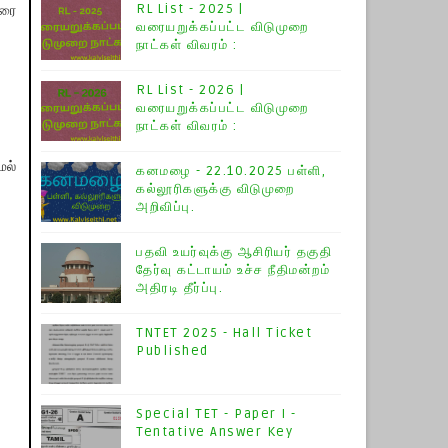
RL List - 2025 |
வரை
வரையறுக்கப்பட்ட விடுமுறை
நாட்கள் விவரம் :
RL List - 2026 |
வரையறுக்கப்பட்ட விடுமுறை
நாட்கள் விவரம் :
மல்
கனமழை - 22.10.2025 பள்ளி,
கல்லூரிகளுக்கு விடுமுறை
அறிவிப்பு.
பதவி உயர்வுக்கு ஆசிரியர் தகுதி
தேர்வு கட்டாயம் உச்ச நீதிமன்றம்
அதிரடி தீர்ப்பு.
TNTET 2025 - Hall Ticket
Published
Special TET - Paper I -
Tentative Answer Key