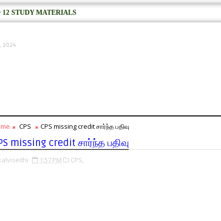
 12 STUDY MATERIALS
, 2024
ome
CPS
CPS missing credit சார்ந்த பதிவு
PS missing credit சார்ந்த பதிவு
kalviseithi
1:57 PM
CPS,