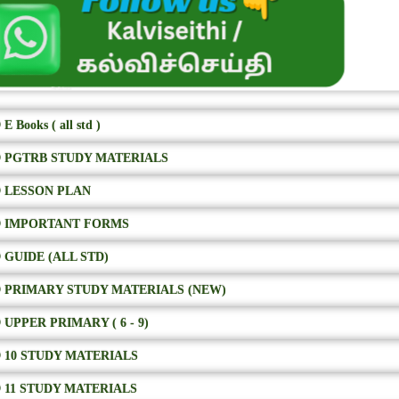
E Books ( all std )
 PGTRB STUDY MATERIALS
 LESSON PLAN
 IMPORTANT FORMS
 GUIDE (ALL STD)
 PRIMARY STUDY MATERIALS (NEW)
 UPPER PRIMARY ( 6 - 9)
 10 STUDY MATERIALS
 11 STUDY MATERIALS