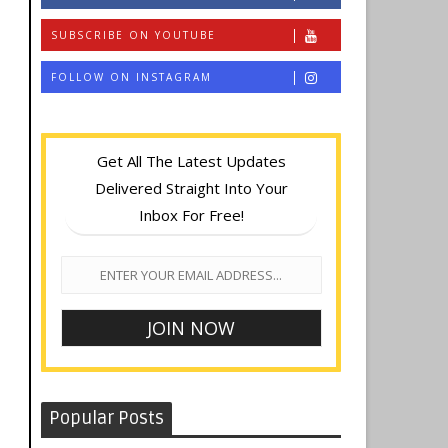
SUBSCRIBE ON YOUTUBE
FOLLOW ON INSTAGRAM
Get All The Latest Updates
Delivered Straight Into Your
Inbox For Free!
Popular Posts