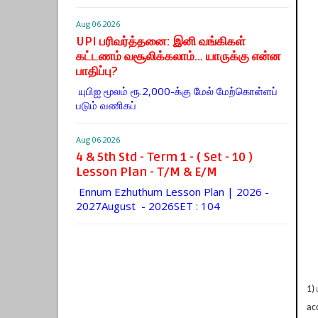
Aug 06 2026
UPI பரிவர்த்தனை: இனி வங்கிகள்
கட்டணம் வசூலிக்கலாம்... யாருக்கு என்ன
பாதிப்பு?
யுபிஐ மூலம் ரூ.2,000-க்கு மேல் மேற்​கொள்​ளப்​
படும் வணி​கப்
Aug 06 2026
4 & 5th Std - Term 1 - ( Set - 10 )
Lesson Plan - T/M & E/M
Ennum Ezhuthum Lesson Plan | 2026 -
2027August - 2026SET : 104
1)
ac