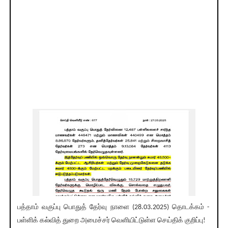
பத்தாம் வகுப்பு பொதுத் தேர்வு நாளை (28.03.2025) தொடக்கம் -
பள்ளிக் கல்வித் துறை அமைச்சர் வெளியிட்டுள்ள செய்திக் குறிப்பு!