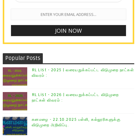
Popular Posts
RL List - 2025 | வரையறுக்கப்பட்ட விடுமுறை நாட்கள்
விவரம் :
RL List - 2026 | வரையறுக்கப்பட்ட விடுமுறை
நாட்கள் விவரம் :
கனமழை - 22.10.2025 பள்ளி, கல்லூரிகளுக்கு
விடுமுறை அறிவிப்பு.