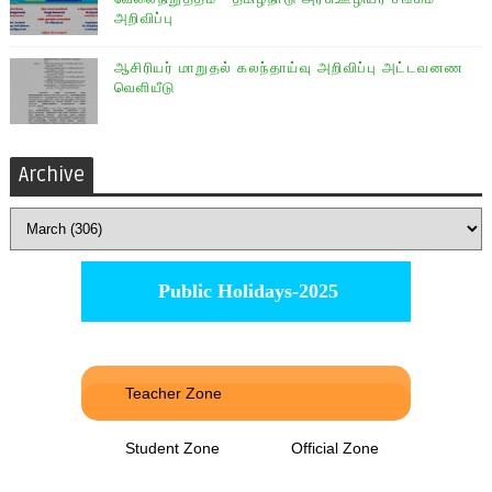
அறிவிப்பு
ஆசிரியர் மாறுதல் கலந்தாய்வு அறிவிப்பு அட்டவனண
வெளியீடு
Archive
Public Holidays-2025
Teacher Zone
Student Zone
Official Zone