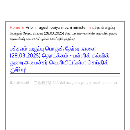
Home
Anbil magesh poiya mozhi minister
பத்தாம் வகுப்பு
பொதுத் தேர்வு நாளை (28.03.2025) தொடக்கம் - பள்ளிக் கல்வித் துறை
அமைச்சர் வெளியிட்டுள்ள செய்திக் குறிப்பு!
பத்தாம் வகுப்பு பொதுத் தேர்வு நாளை
(28.03.2025) தொடக்கம் - பள்ளிக் கல்வித்
துறை அமைச்சர் வெளியிட்டுள்ள செய்திக்
குறிப்பு!
Kalviseithi
6:49 PM
Anbil magesh poiya mozhi minister,