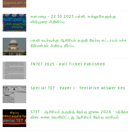
கனமழை - 22.10.2025 பள்ளி, கல்லூரிகளுக்கு
விடுமுறை அறிவிப்பு.
பதவி உயர்வுக்கு ஆசிரியர் தகுதி தேர்வு கட்டாயம் உச்ச
நீதிமன்றம் அதிரடி தீர்ப்பு.
TNTET 2025 - Hall Ticket Published
Special TET - Paper I - Tentative Answer Key
STET : ஆசிரியர் தகுதித் தேர்வு ஜுலை 2026 - உத்தேச
விடைகளை வெளியிட்டது ஆசிரியர் தேர்வு வாரியம்