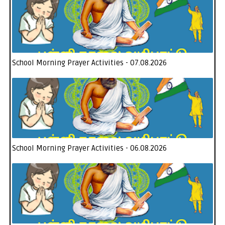
School Morning Prayer Activities - 07.08.2026
School Morning Prayer Activities - 06.08.2026