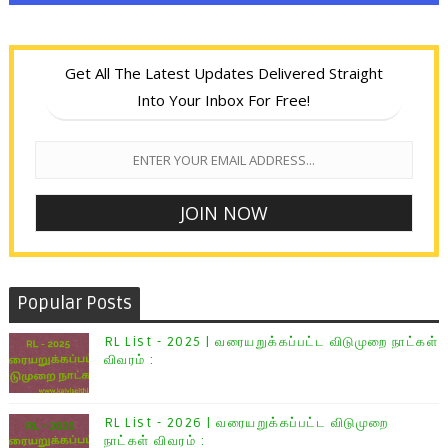
Get All The Latest Updates Delivered Straight
Into Your Inbox For Free!
Popular Posts
RL List - 2025 | வரையறுக்கப்பட்ட விடுமுறை நாட்கள்
விவரம் :
RL List - 2026 | வரையறுக்கப்பட்ட விடுமுறை
நாட்கள் விவரம் :