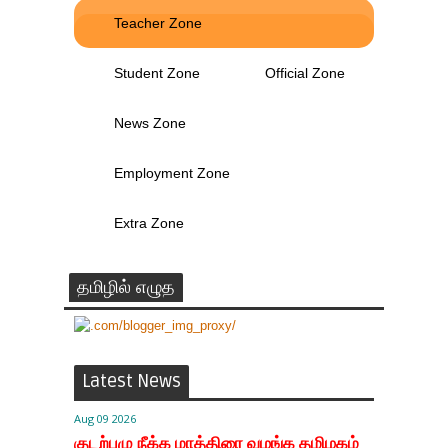
Teacher Zone
Student Zone
Official Zone
News Zone
Employment Zone
Extra Zone
தமிழில் எழுத
Latest News
Aug 09 2026
குடற்புழு நீக்க மாத்திரை வழங்க தமிழகம்