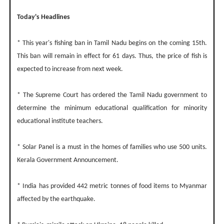
Today's Headlines
* This year's fishing ban in Tamil Nadu begins on the coming 15th.
This ban will remain in effect for 61 days. Thus, the price of fish is
expected to increase from next week.
* The Supreme Court has ordered the Tamil Nadu government to
determine the minimum educational qualification for minority
educational institute teachers.
* Solar Panel is a must in the homes of families who use 500 units.
Kerala Government Announcement.
* India has provided 442 metric tonnes of food items to Myanmar
affected by the earthquake.