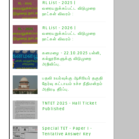
RL List - 2025 |
வரையறுக்கப்பட்ட விடுமுறை
நாட்கள் விவரம் :
RL List - 2026 |
வரையறுக்கப்பட்ட விடுமுறை
நாட்கள் விவரம் :
கனமழை - 22.10.2025 பள்ளி,
கல்லூரிகளுக்கு விடுமுறை
அறிவிப்பு.
பதவி உயர்வுக்கு ஆசிரியர் தகுதி
தேர்வு கட்டாயம் உச்ச நீதிமன்றம்
அதிரடி தீர்ப்பு.
TNTET 2025 - Hall Ticket
Published
Special TET - Paper I -
Tentative Answer Key