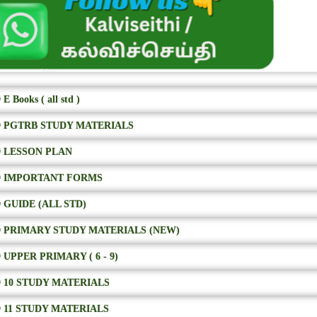
E Books ( all std )
 PGTRB STUDY MATERIALS
 LESSON PLAN
 IMPORTANT FORMS
 GUIDE (ALL STD)
 PRIMARY STUDY MATERIALS (NEW)
 UPPER PRIMARY ( 6 - 9)
 10 STUDY MATERIALS
 11 STUDY MATERIALS