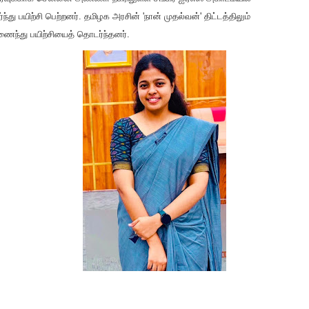
ர்ந்து பயிற்சி பெற்றனர். தமிழக அரசின் 'நான் முதல்வன்' திட்டத்திலும்
ைந்து பயிற்சியைத் தொடர்ந்தனர்.