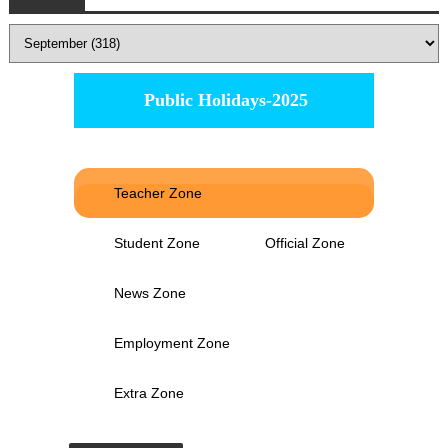
Public Holidays-2025
Teacher Zone
Student Zone
Official Zone
News Zone
Employment Zone
Extra Zone