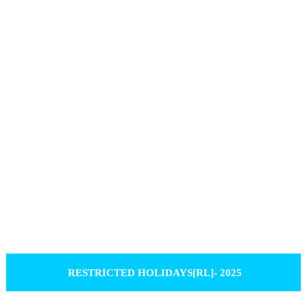
RESTRICTED HOLIDAYS[RL]- 2025