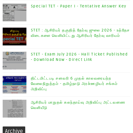
Special TET - Paper I - Tentative Answer Key
STET : ஆசிரியர் தகுதித் தேர்வு ஜுலை 2026 - உத்தேச
விடைகளை வெளியிட்டது ஆசிரியர் தேர்வு வாரியம்
STET - Exam July 2026 - Hall Ticket Published
- Download Now - Direct Link
திட்டமிட்டபடி சனவரி 6 முதல் காலவரையற்ற
வேலைநிறுத்தம் - தமிழ்நாடு அரசு்ஊழியர் சங்கம்
அறிவிப்பு
ஆசிரியர் மாறுதல் கலந்தாய்வு அறிவிப்பு அட்டவனண
வெளியீடு
Archive