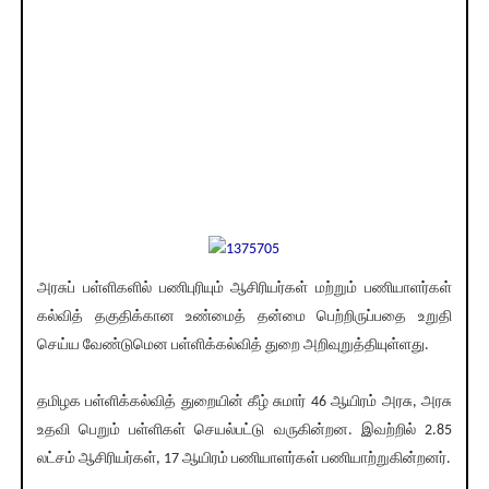
அரசுப் பள்ளிகளில் பணிபுரியும் ஆசிரியர்கள் மற்றும் பணியாளர்கள்
கல்வித் தகுதிக்கான உண்மைத் தன்மை பெற்றிருப்பதை உறுதி
செய்ய வேண்டுமென பள்ளிக்கல்வித் துறை அறிவுறுத்தியுள்ளது.
தமிழக பள்ளிக்கல்வித் துறையின் கீழ் சுமார் 46 ஆயிரம் அரசு, அரசு
உதவி பெறும் பள்ளிகள் செயல்பட்டு வருகின்றன. இவற்றில் 2.85
லட்சம் ஆசிரியர்கள், 17 ஆயிரம் பணியாளர்கள் பணியாற்றுகின்றனர்.