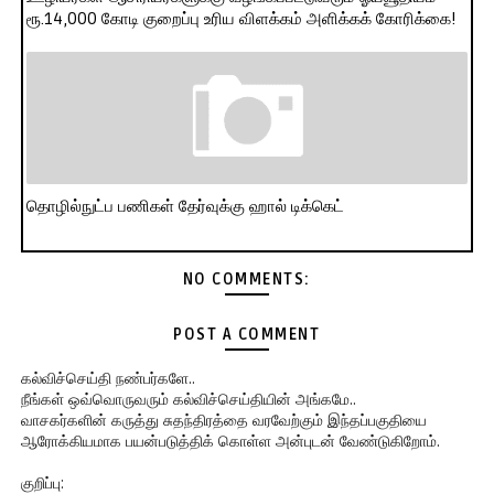
ரூ.14,000 கோடி குறைப்பு உரிய விளக்கம் அளிக்கக் கோரிக்கை!
தொழில்நுட்ப பணிகள் தேர்வுக்கு ஹால் ​டிக்கெட்
NO COMMENTS:
POST A COMMENT
கல்விச்செய்தி நண்பர்களே..
நீங்கள் ஒவ்வொருவரும் கல்விச்செய்தியின் அங்கமே..
வாசகர்களின் கருத்து சுதந்திரத்தை வரவேற்கும் இந்தப்பகுதியை
ஆரோக்கியமாக பயன்படுத்திக் கொள்ள அன்புடன் வேண்டுகிறோம்.
குறிப்பு: