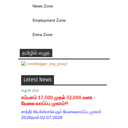
News Zone
Employment Zone
Extra Zone
தமிழில் எழுத
Latest News
Aug 08 2026
சம்பளம் 17,500 முதல் 32,000 வரை -
வேலை வாய்ப்பு முகாம்!!!
சாந்தி கியர்ஸ்மாபெரும் வேலைவாய்ப்பு முகாம்
2026நாள்:02.07.2026