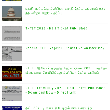
பதவி உயர்வுக்கு ஆசிரியர் தகுதி தேர்வு கட்டாயம் உச்ச
நீதிமன்றம் அதிரடி தீர்ப்பு.
TNTET 2025 - Hall Ticket Published
Special TET - Paper I - Tentative Answer Key
STET : ஆசிரியர் தகுதித் தேர்வு ஜுலை 2026 - உத்தேச
விடைகளை வெளியிட்டது ஆசிரியர் தேர்வு வாரியம்
STET - Exam July 2026 - Hall Ticket Published
- Download Now - Direct Link
திட்டமிட்டபடி சனவரி 6 முதல் காலவரையற்ற