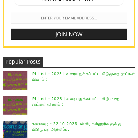
Popular Posts
RL List - 2025 | வரையறுக்கப்பட்ட விடுமுறை நாட்கள்
விவரம் :
RL List - 2026 | வரையறுக்கப்பட்ட விடுமுறை
நாட்கள் விவரம் :
கனமழை - 22.10.2025 பள்ளி, கல்லூரிகளுக்கு
விடுமுறை அறிவிப்பு.