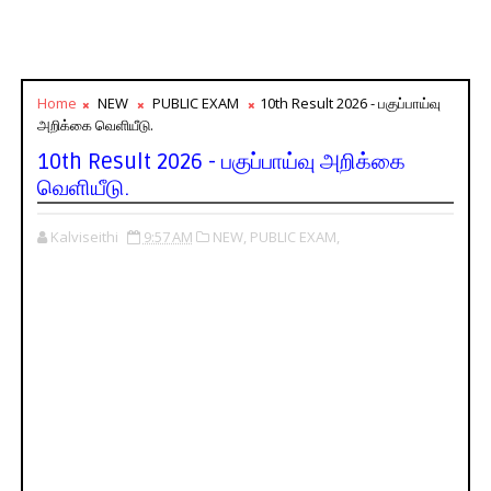
Home
NEW
PUBLIC EXAM
10th Result 2026 - பகுப்பாய்வு
அறிக்கை வெளியீடு.
10th Result 2026 - பகுப்பாய்வு அறிக்கை
வெளியீடு.
Kalviseithi
9:57 AM
NEW,
PUBLIC EXAM,