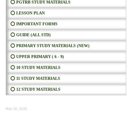
⭕ PGTRB STUDY MATERIALS
⭕ LESSON PLAN
⭕ IMPORTANT FORMS
⭕ GUIDE (ALL STD)
⭕ PRIMARY STUDY MATERIALS (NEW)
⭕ UPPER PRIMARY ( 6 - 9)
⭕ 10 STUDY MATERIALS
⭕ 11 STUDY MATERIALS
⭕ 12 STUDY MATERIALS
May 20, 2026