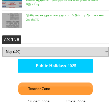
அறிவிப்பு
ஆசிரியர் மாறுதல் கலந்தாய்வு அறிவிப்பு அட்டவனண
வெளியீடு
Archive
Public Holidays-2025
Teacher Zone
Student Zone
Official Zone