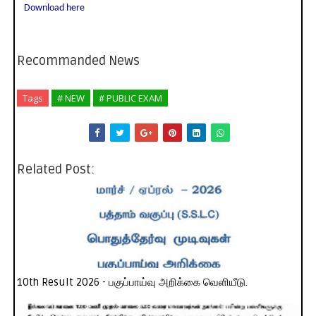
Download here
Recommanded News
Tags
# NEW
# PUBLIC EXAM
Related Post:
10th Result 2026 - பகுப்பாய்வு அறிக்கை வெளியீடு.