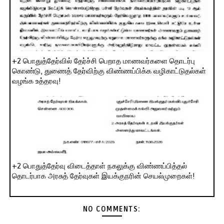
+2 பொதுத்தேர்வில் தேர்ச்சி பெறாத மாணவர்களை தொடர்பு
கொண்டு, துணைத் தேர்விற்கு விண்ணப்பிக்க வழிகாட்டுதல்கள்
வழங்க உத்தரவு!
+2 பொதுத்தேர்வு விடைத்தாள் நகலுக்கு விண்ணப்பித்தல்
தொடர்பாக அரசுத் தேர்வுகள் இயக்குநரின் செயல்முறைகள்!
NO COMMENTS: