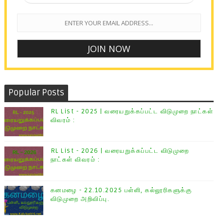
Popular Posts
RL List - 2025 | வரையறுக்கப்பட்ட விடுமுறை நாட்கள்
விவரம் :
RL List - 2026 | வரையறுக்கப்பட்ட விடுமுறை
நாட்கள் விவரம் :
கனமழை - 22.10.2025 பள்ளி, கல்லூரிகளுக்கு
விடுமுறை அறிவிப்பு.