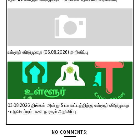
உள்ளூர் விடுமுறை (06.08.2026) அறிவிப்பு
03.08.2026 திங்கள் அன்று 5 மாவட்டத்திற்கு உள்ளூர் விடுமுறை
- ஈடுசெய்யும் பணி நாளும் அறிவிப்பு
NO COMMENTS: