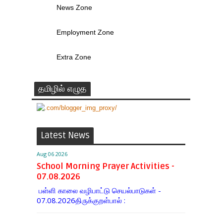
News Zone
Employment Zone
Extra Zone
தமிழில் எழுத
Latest News
Aug 06 2026
School Morning Prayer Activities -
07.08.2026
பள்ளி காலை வழிபாட்டு செயல்பாடுகள் -
07.08.2026திருக்குறள்பால் :