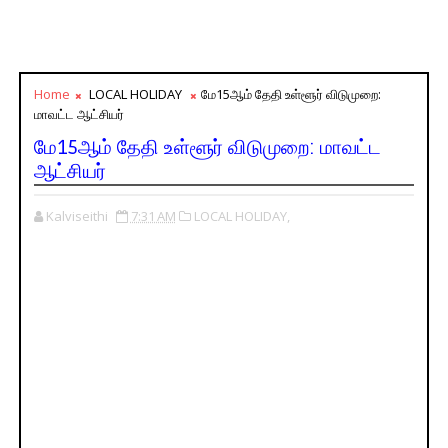
Home
LOCAL HOLIDAY
மே15ஆம் தேதி உள்ளூர் விடுமுறை:
மாவட்ட ஆட்சியர்
மே15ஆம் தேதி உள்ளூர் விடுமுறை: மாவட்ட
ஆட்சியர்
Kalviseithi
7:31 AM
LOCAL HOLIDAY,