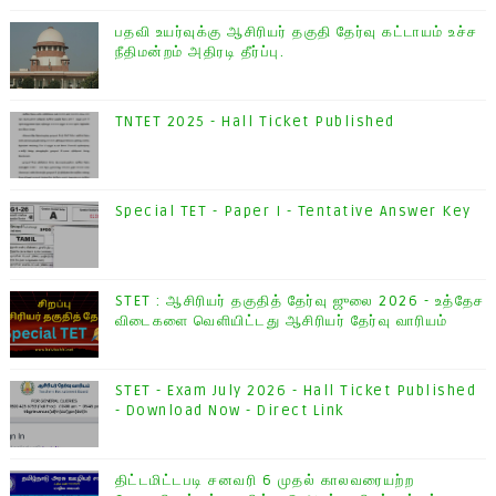
பதவி உயர்வுக்கு ஆசிரியர் தகுதி தேர்வு கட்டாயம் உச்ச
நீதிமன்றம் அதிரடி தீர்ப்பு.
TNTET 2025 - Hall Ticket Published
Special TET - Paper I - Tentative Answer Key
STET : ஆசிரியர் தகுதித் தேர்வு ஜுலை 2026 - உத்தேச
விடைகளை வெளியிட்டது ஆசிரியர் தேர்வு வாரியம்
STET - Exam July 2026 - Hall Ticket Published
- Download Now - Direct Link
திட்டமிட்டபடி சனவரி 6 முதல் காலவரையற்ற