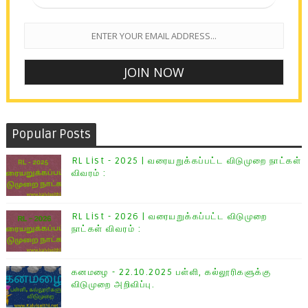
Popular Posts
RL List - 2025 | வரையறுக்கப்பட்ட விடுமுறை நாட்கள்
விவரம் :
RL List - 2026 | வரையறுக்கப்பட்ட விடுமுறை
நாட்கள் விவரம் :
கனமழை - 22.10.2025 பள்ளி, கல்லூரிகளுக்கு
விடுமுறை அறிவிப்பு.