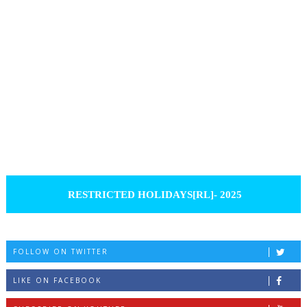
RESTRICTED HOLIDAYS[RL]- 2025
FOLLOW ON TWITTER
LIKE ON FACEBOOK