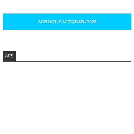
SCHOOL CALENDAR- 2025
Ads