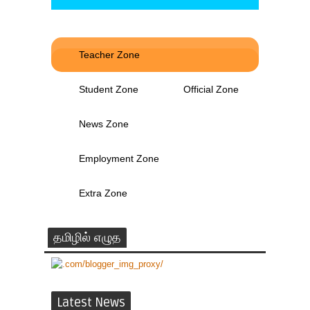
Teacher Zone
Student Zone
Official Zone
News Zone
Employment Zone
Extra Zone
தமிழில் எழுத
Latest News