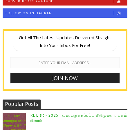
SUBSCRIBE ON YOUTUBE
FOLLOW ON INSTAGRAM
Get All The Latest Updates Delivered Straight
Into Your Inbox For Free!
Popular Posts
RL List - 2025 | வரையறுக்கப்பட்ட விடுமுறை நாட்கள்
விவரம் :