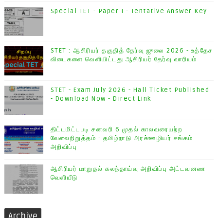
Special TET - Paper I - Tentative Answer Key
STET : ஆசிரியர் தகுதித் தேர்வு ஜுலை 2026 - உத்தேச
விடைகளை வெளியிட்டது ஆசிரியர் தேர்வு வாரியம்
STET - Exam July 2026 - Hall Ticket Published
- Download Now - Direct Link
திட்டமிட்டபடி சனவரி 6 முதல் காலவரையற்ற
வேலைநிறுத்தம் - தமிழ்நாடு அரசு்ஊழியர் சங்கம்
அறிவிப்பு
ஆசிரியர் மாறுதல் கலந்தாய்வு அறிவிப்பு அட்டவனண
வெளியீடு
Archive