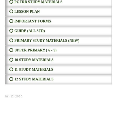
⭕ PGTRB STUDY MATERIALS
⭕ LESSON PLAN
⭕ IMPORTANT FORMS
⭕ GUIDE (ALL STD)
⭕ PRIMARY STUDY MATERIALS (NEW)
⭕ UPPER PRIMARY ( 6 - 9)
⭕ 10 STUDY MATERIALS
⭕ 11 STUDY MATERIALS
⭕ 12 STUDY MATERIALS
Jun 15, 2026