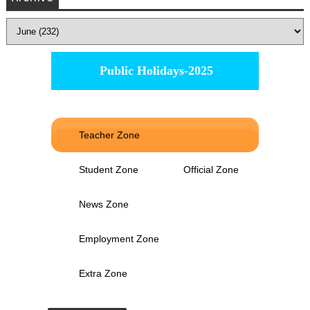
Public Holidays-2025
Teacher Zone
Student Zone
Official Zone
News Zone
Employment Zone
Extra Zone