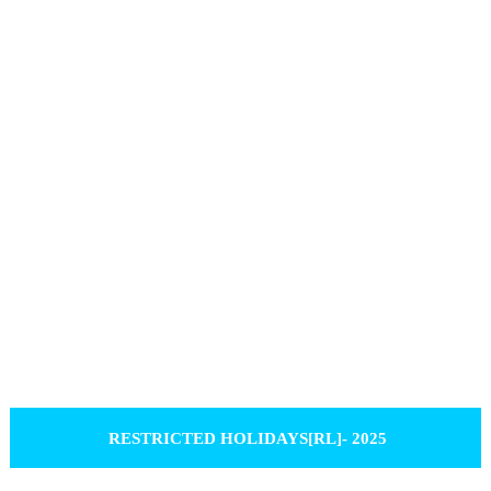
RESTRICTED HOLIDAYS[RL]- 2025