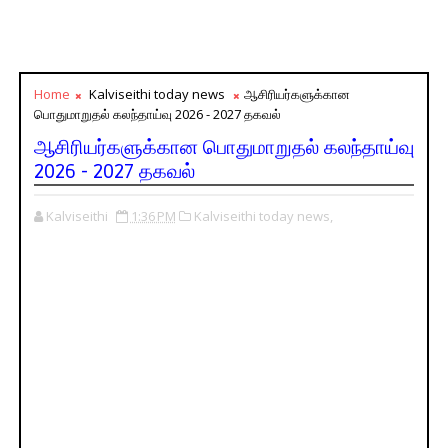
Home
Kalviseithi today news
ஆசிரியர்களுக்கான
பொதுமாறுதல் கலந்தாய்வு 2026 - 2027 தகவல்
ஆசிரியர்களுக்கான பொதுமாறுதல் கலந்தாய்வு
2026 - 2027 தகவல்
Kalviseithi
1:36 PM
Kalviseithi today news,