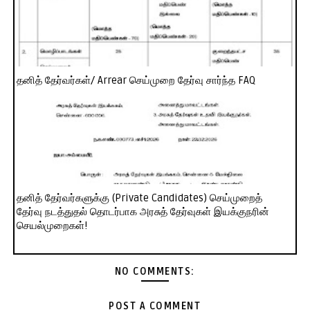
தனித் தேர்வர்கள்/ Arrear செய்முறை தேர்வு சார்ந்த FAQ
தனித் தேர்வர்களுக்கு (Private Candidates) செய்முறைத்
தேர்வு நடத்துதல் தொடர்பாக அரசுத் தேர்வுகள் இயக்குநரின்
செயல்முறைகள்!
NO COMMENTS:
POST A COMMENT