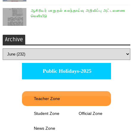
ஆசிரியர் மாறுதல் கலந்தாய்வு அறிவிப்பு அட்டவனண
வெளியீடு
Archive
Public Holidays-2025
Teacher Zone
Student Zone
Official Zone
News Zone