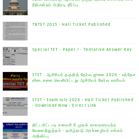
நீதிமன்றம் அதிரடி தீர்ப்பு.
TNTET 2025 - Hall Ticket Published
Special TET - Paper I - Tentative Answer Key
STET : ஆசிரியர் தகுதித் தேர்வு ஜுலை 2026 - உத்தேச
விடைகளை வெளியிட்டது ஆசிரியர் தேர்வு வாரியம்
STET - Exam July 2026 - Hall Ticket Published
- Download Now - Direct Link
திட்டமிட்டபடி சனவரி 6 முதல் காலவரையற்ற
வேலைநிறுத்தம் - தமிழ்நாடு அரசு்ஊழியர் சங்கம்
அறிவிப்பு