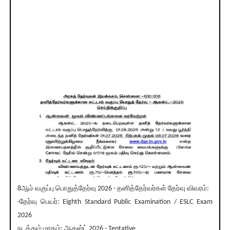
8ஆம் வகுப்பு பொதுத்தேர்வு 2026 - தனித்தேர்வர்கள் தேர்வு விவரம்:
-தேர்வு பெயர்: Eighth Standard Public Examination / ESLC Exam
2026
நடத்தும் மாதம்: ஆகஸ்ட் 2026 - Tentative