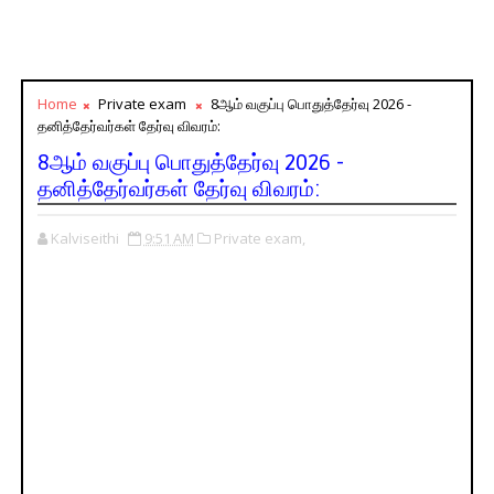
Home
Private exam
8ஆம் வகுப்பு பொதுத்தேர்வு 2026 -
தனித்தேர்வர்கள் தேர்வு விவரம்:
8ஆம் வகுப்பு பொதுத்தேர்வு 2026 -
தனித்தேர்வர்கள் தேர்வு விவரம்:
Kalviseithi
9:51 AM
Private exam,