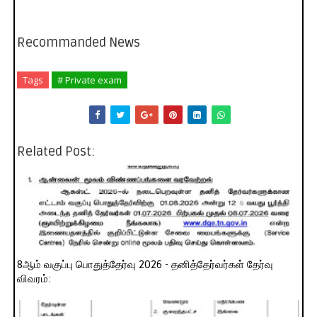
Recommanded News
Tags
# Private exam
Related Post:
8ஆம் வகுப்பு பொதுத்தேர்வு 2026 - தனித்தேர்வர்கள் தேர்வு
விவரம்: