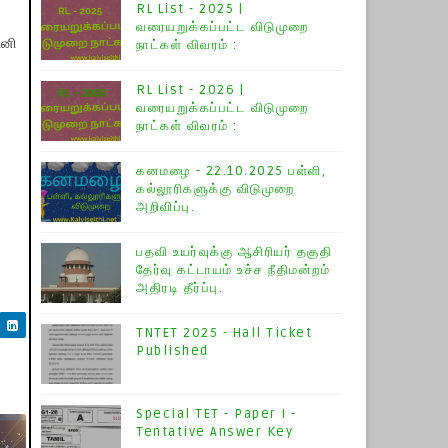
RL List - 2025 |
வரையறுக்கப்பட்ட விடுமுறை
ினி
நாட்கள் விவரம் :
RL List - 2026 |
வரையறுக்கப்பட்ட விடுமுறை
நாட்கள் விவரம் :
கனமழை - 22.10.2025 பள்ளி,
கல்லூரிகளுக்கு விடுமுறை
அறிவிப்பு.
பதவி உயர்வுக்கு ஆசிரியர் தகுதி
தேர்வு கட்டாயம் உச்ச நீதிமன்றம்
அதிரடி தீர்ப்பு.
TNTET 2025 - Hall Ticket
Published
Special TET - Paper I -
Tentative Answer Key