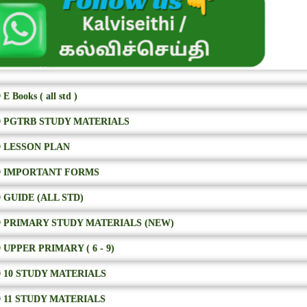
E Books ( all std )
 PGTRB STUDY MATERIALS
 LESSON PLAN
 IMPORTANT FORMS
 GUIDE (ALL STD)
 PRIMARY STUDY MATERIALS (NEW)
 UPPER PRIMARY ( 6 - 9)
 10 STUDY MATERIALS
 11 STUDY MATERIALS