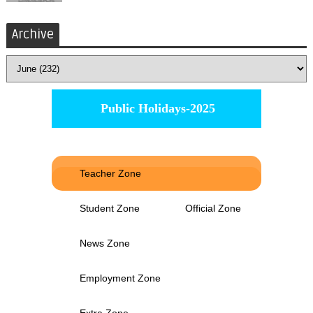
Archive
Public Holidays-2025
Teacher Zone
Student Zone
Official Zone
News Zone
Employment Zone