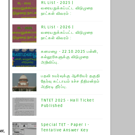
RL List - 2025 |
வரையறுக்கப்பட்ட விடுமுறை
நாட்கள் விவரம் :
RL List - 2026 |
வரையறுக்கப்பட்ட விடுமுறை
நாட்கள் விவரம் :
கனமழை - 22.10.2025 பள்ளி,
கல்லூரிகளுக்கு விடுமுறை
அறிவிப்பு.
பதவி உயர்வுக்கு ஆசிரியர் தகுதி
தேர்வு கட்டாயம் உச்ச நீதிமன்றம்
அதிரடி தீர்ப்பு.
TNTET 2025 - Hall Ticket
Published
Special TET - Paper I -
Tentative Answer Key
ை,