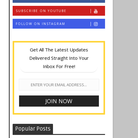
SUBSCRIBE ON YOUTUBE
FOLLOW ON INSTAGRAM
Get All The Latest Updates
Delivered Straight Into Your
Inbox For Free!
Popular Posts