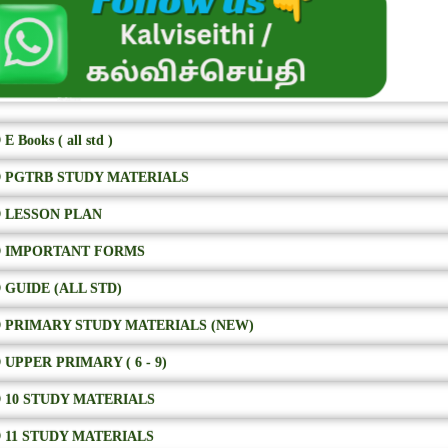
E Books ( all std )
 PGTRB STUDY MATERIALS
 LESSON PLAN
 IMPORTANT FORMS
 GUIDE (ALL STD)
 PRIMARY STUDY MATERIALS (NEW)
 UPPER PRIMARY ( 6 - 9)
 10 STUDY MATERIALS
 11 STUDY MATERIALS